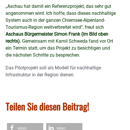
„Aschau hat damit ein Referenzprojekt, das sehr gut
angenommen wird. Ich hoffe, dass dieses nachhaltige
System auch in der ganzen Chiemsee-Alpenland-
Tourismus-Region weitverbreitet wird“, freut sich
Aschaus Bürgermeister Simon Frank (im Bild oben
rechts).
Gemeinsam mit Kamil Schweda fand vor Ort
ein Termin statt, um das Projekt zu besichtigen und
die nächsten Schritte zu besprechen.
Das Pilotprojekt soll als Modell für nachhaltige
Infrastruktur in der Region dienen.
Teilen Sie diesen Beitrag!
teilen
teilen