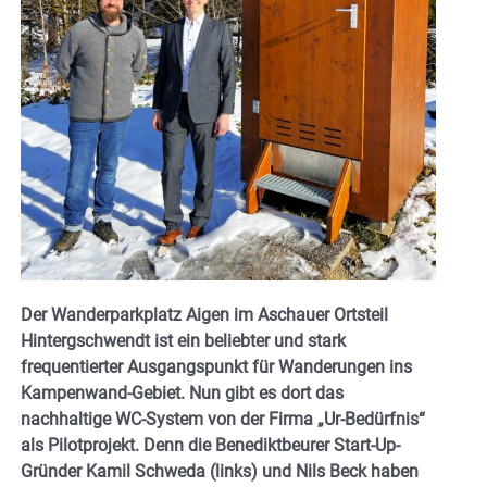
Der Wanderparkplatz Aigen im Aschauer Ortsteil
Hintergschwendt ist ein beliebter und stark
frequentierter Ausgangspunkt für Wanderungen ins
Kampenwand-Gebiet. Nun gibt es dort das
nachhaltige WC-System von der Firma „Ur-Bedürfnis“
als Pilotprojekt. Denn die Benediktbeurer Start-Up-
Gründer Kamil Schweda (links) und Nils Beck haben