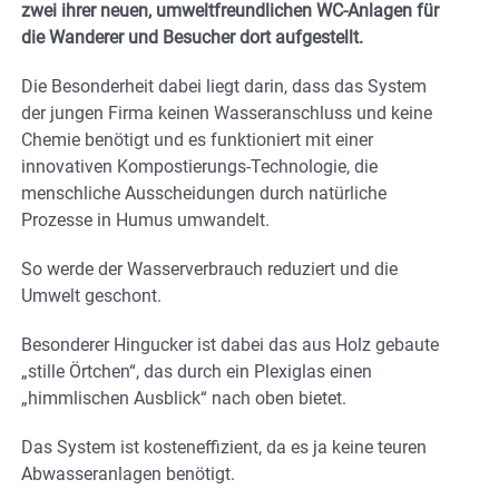
zwei ihrer neuen, umweltfreundlichen WC-Anlagen für
die Wanderer und Besucher dort aufgestellt.
Die Besonderheit dabei liegt darin, dass das System
der jungen Firma keinen Wasseranschluss und keine
Chemie benötigt und es funktioniert mit einer
innovativen Kompostierungs-Technologie, die
menschliche Ausscheidungen durch natürliche
Prozesse in Humus umwandelt.
So werde der Wasserverbrauch reduziert und die
Umwelt geschont.
Besonderer Hingucker ist dabei das aus Holz gebaute
„stille Örtchen“, das durch ein Plexiglas einen
„himmlischen Ausblick“ nach oben bietet.
Das System ist kosteneffizient, da es ja keine teuren
Abwasseranlagen benötigt.