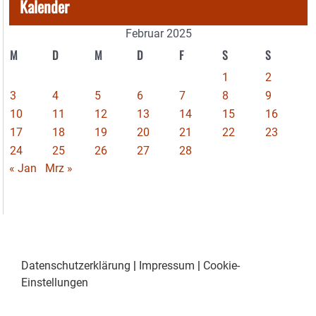
Kalender
Februar 2025
M
D
M
D
F
S
S
1
2
3
4
5
6
7
8
9
10
11
12
13
14
15
16
17
18
19
20
21
22
23
24
25
26
27
28
« Jan
Mrz »
Datenschutzerklärung
|
Impressum
|
Cookie-
Einstellungen