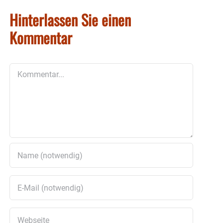
Hinterlassen Sie einen
Kommentar
Kommentar