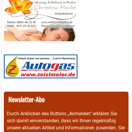
Newsletter-Abo
Durch Anklicken des Buttons „Anmelden“ erklären Sie
sich damit einverstanden, dass wir Ihnen regelmäßig
unsere aktuellen Artikel und Informationen zusenden. Sie