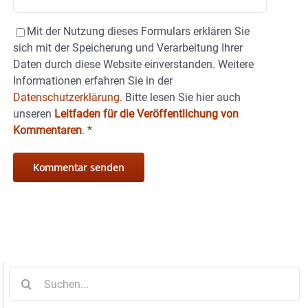
Mit der Nutzung dieses Formulars erklären Sie
sich mit der Speicherung und Verarbeitung Ihrer
Daten durch diese Website einverstanden. Weitere
Informationen erfahren Sie in der
Datenschutzerklärung.
Bitte lesen Sie hier auch
unseren
Leitfaden für die Veröffentlichung von
Kommentaren
.
*
Suche
nach: