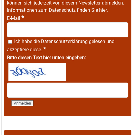
können sich jederzeit von diesem Newsletter abmelden.
Informationen zum Datenschutz finden Sie
hier
.
*
E-Mail
Ich habe die
Datenschutzerklärung
gelesen und
*
akzeptiere diese.
Bitte diesen Text hier unten eingeben: