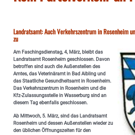
Landratsamt: Auch Verkehrszentrum in Rosenheim un
zu
Am Faschingsdienstag, 4, März, bleibt das
Landratsamt Rosenheim geschlossen. Davon
betroffen sind auch die Außenstellen des
Amtes, das Veterinäramt in Bad Aibling und
das Staatliche Gesundheitsamt in Rosenheim.
Das Verkehrszentrum in Rosenheim und die
Kfz-Zulassungsstelle in Wasserburg sind an
diesem Tag ebenfalls geschlossen.
Ab Mittwoch, 5. März, sind das Landratsamt
Rosenheim und dessen Außenstellen wieder zu
den üblichen Öffnungszeiten für den