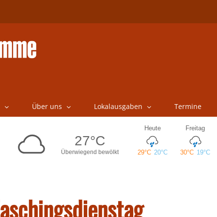
Über uns
Lokalausgaben
Termine
Faschingsdienstag