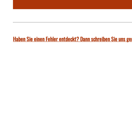
Haben Sie einen Fehler entdeckt? Dann schreiben Sie uns ge