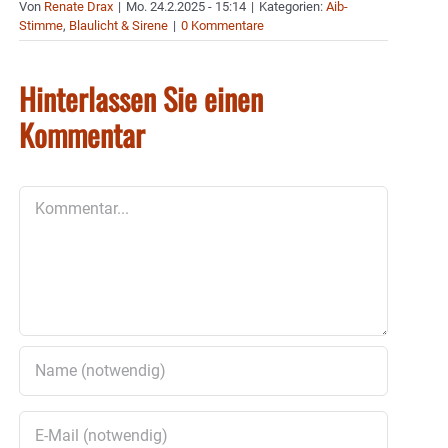
Von
Renate Drax
|
Mo. 24.2.2025 - 15:14
|
Kategorien:
Aib-
Stimme
,
Blaulicht & Sirene
|
0 Kommentare
Hinterlassen Sie einen
Kommentar
Kommentar