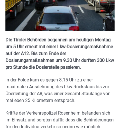
Die Tiroler Behörden begannen am heutigen Montag
um 5 Uhr erneut mit einer Lkw-Dosierungsmaßnahme
auf der A12. Bis zum Ende der
Dosierungsmaßnahmen um 9.30 Uhr durften 300 Lkw
pro Stunde die Dosierstelle passieren.
In der Folge kam es gegen 8.15 Uhr zu einer
maximalen Ausdehnung des Lkw-Rückstaus bis zur
Überleitung der A8, was einer Gesamt-Staulänge von
mal eben 25 Kilometern entsprach.
Kräfte der Verkehrspolizei Rosenheim befanden sich
im Einsatz und sorgten dafür, dass die Behinderungen
für den Individualverkehr so gering wie möglich