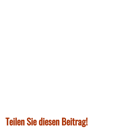
Teilen Sie diesen Beitrag!