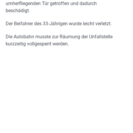
umherfliegenden Tür getroffen und dadurch
beschädigt.
Der Beifahrer des 33-Jährigen wurde leicht verletzt.
Die Autobahn musste zur Räumung der Unfallstelle
kurzzeitig vollgesperrt werden.