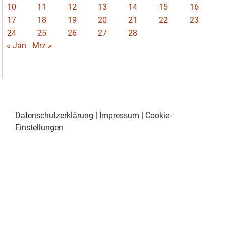
10
11
12
13
14
15
16
17
18
19
20
21
22
23
24
25
26
27
28
« Jan
Mrz »
Datenschutzerklärung
|
Impressum
|
Cookie-
Einstellungen