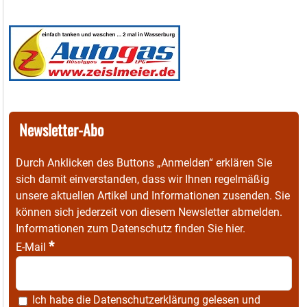
Newsletter-Abo
Durch Anklicken des Buttons „Anmelden“ erklären Sie
sich damit einverstanden, dass wir Ihnen regelmäßig
unsere aktuellen Artikel und Informationen zusenden. Sie
können sich jederzeit von diesem Newsletter abmelden.
Informationen zum Datenschutz finden Sie
hier
.
*
E-Mail
Ich habe die
Datenschutzerklärung
gelesen und