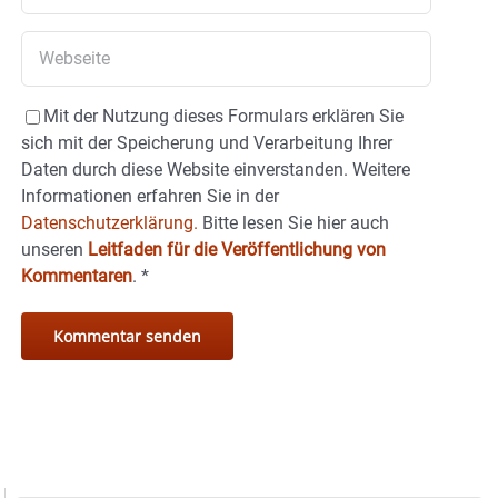
Mit der Nutzung dieses Formulars erklären Sie
sich mit der Speicherung und Verarbeitung Ihrer
Daten durch diese Website einverstanden. Weitere
Informationen erfahren Sie in der
Datenschutzerklärung.
Bitte lesen Sie hier auch
unseren
Leitfaden für die Veröffentlichung von
Kommentaren
.
*