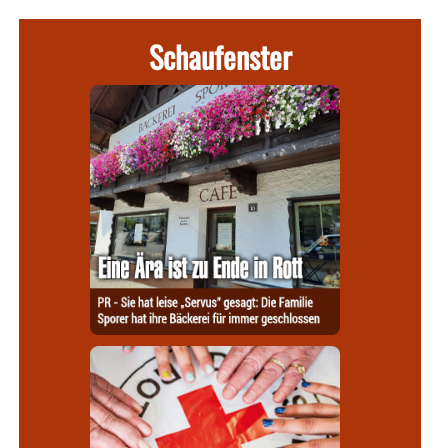
Schaufenster