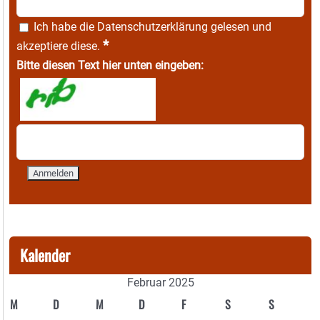
Ich habe die
Datenschutzerklärung
gelesen und
*
akzeptiere diese.
Bitte diesen Text hier unten eingeben:
Kalender
Februar 2025
M
D
M
D
F
S
S