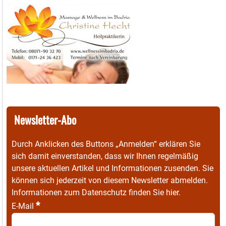
Newsletter-Abo
Durch Anklicken des Buttons „Anmelden“ erklären Sie
sich damit einverstanden, dass wir Ihnen regelmäßig
unsere aktuellen Artikel und Informationen zusenden. Sie
können sich jederzeit von diesem Newsletter abmelden.
Informationen zum Datenschutz finden Sie
hier
.
*
E-Mail