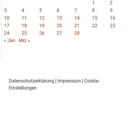
1
2
3
4
5
6
7
8
9
10
11
12
13
14
15
16
17
18
19
20
21
22
23
24
25
26
27
28
« Jan
Mrz »
Datenschutzerklärung
|
Impressum
|
Cookie-
Einstellungen