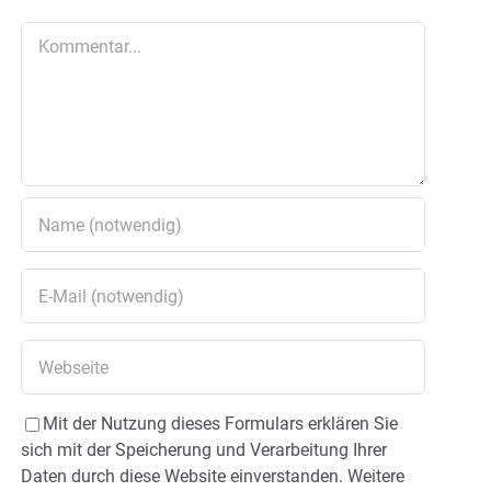
Kommentar
Mit der Nutzung dieses Formulars erklären Sie
sich mit der Speicherung und Verarbeitung Ihrer
Daten durch diese Website einverstanden. Weitere