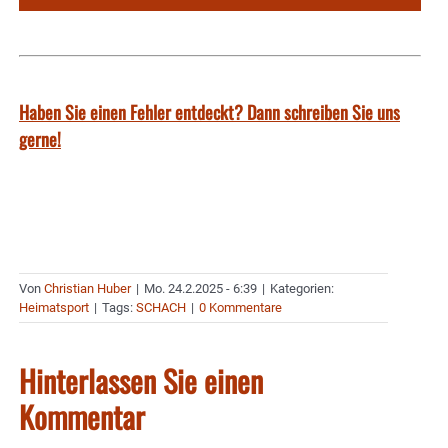
Haben Sie einen Fehler entdeckt? Dann schreiben Sie uns
gerne!
Von
Christian Huber
|
Mo. 24.2.2025 - 6:39
|
Kategorien:
Heimatsport
|
Tags:
SCHACH
|
0 Kommentare
Hinterlassen Sie einen
Kommentar