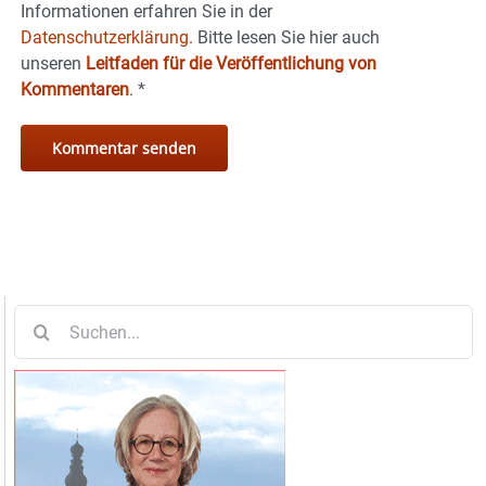
Informationen erfahren Sie in der
Datenschutzerklärung.
Bitte lesen Sie hier auch
unseren
Leitfaden für die Veröffentlichung von
Kommentaren
.
*
Suche
nach: