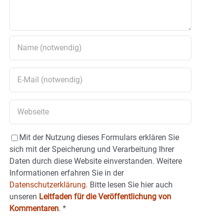
Mit der Nutzung dieses Formulars erklären Sie
sich mit der Speicherung und Verarbeitung Ihrer
Daten durch diese Website einverstanden. Weitere
Informationen erfahren Sie in der
Datenschutzerklärung.
Bitte lesen Sie hier auch
unseren
Leitfaden für die Veröffentlichung von
Kommentaren
.
*