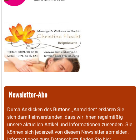
Newsletter-Abo
Durch Anklicken des Buttons „Anmelden“ erklären Sie
sich damit einverstanden, dass wir Ihnen regelmäßig
unsere aktuellen Artikel und Informationen zusenden. Sie
können sich jederzeit von diesem Newsletter abmelden.
Informationen zum Datenschutz finden Sie
hier
.