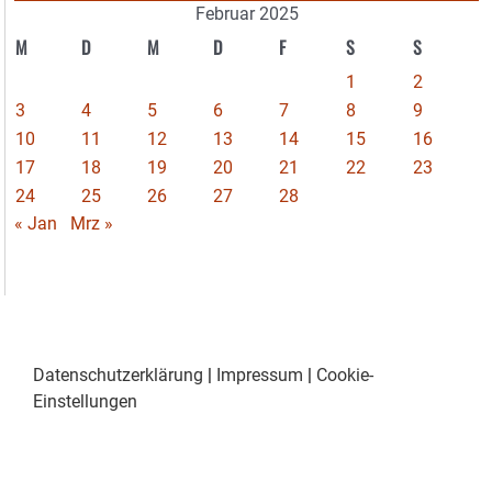
Februar 2025
M
D
M
D
F
S
S
1
2
3
4
5
6
7
8
9
10
11
12
13
14
15
16
17
18
19
20
21
22
23
24
25
26
27
28
« Jan
Mrz »
Datenschutzerklärung
|
Impressum
|
Cookie-
Einstellungen