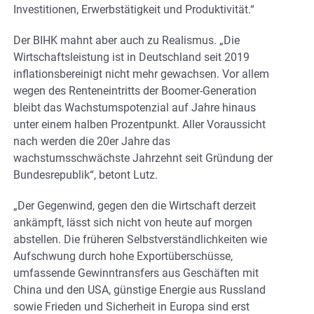
Investitionen, Erwerbstätigkeit und Produktivität.“
Der BIHK mahnt aber auch zu Realismus. „Die
Wirtschaftsleistung ist in Deutschland seit 2019
inflationsbereinigt nicht mehr gewachsen. Vor allem
wegen des Renteneintritts der Boomer-Generation
bleibt das Wachstumspotenzial auf Jahre hinaus
unter einem halben Prozentpunkt. Aller Voraussicht
nach werden die 20er Jahre das
wachstumsschwächste Jahrzehnt seit Gründung der
Bundesrepublik“, betont Lutz.
„Der Gegenwind, gegen den die Wirtschaft derzeit
ankämpft, lässt sich nicht von heute auf morgen
abstellen. Die früheren Selbstverständlichkeiten wie
Aufschwung durch hohe Exportüberschüsse,
umfassende Gewinntransfers aus Geschäften mit
China und den USA, günstige Energie aus Russland
sowie Frieden und Sicherheit in Europa sind erst