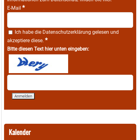
*
E-Mail
Ich habe die
Datenschutzerklärung
gelesen und
*
akzeptiere diese.
Bitte diesen Text hier unten eingeben:
Kalender