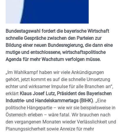
Bundestagswahl fordert die bayerische Wirtschaft
schnelle Gespräche zwischen den Parteien zur
Bildung einer neuen Bundesregierung, die dann eine
mutige und entschlossene, wirtschaftspolitische
Agenda für mehr Wachstum verfolgen müsse.
„Im Wahlkampf haben wir viele Ankündigungen
gehört, jetzt kommt es auf die schnelle Umsetzung
echter und wirksamer Impulse für alle Branchen an“,
erklärt
Klaus Josef Lutz, Präsident des Bayerischen
Industrie- und Handelskammertags (BIHK)
. „Eine
politische Hängepartie – wie wir sie beispielsweise in
Österreich erleben – wäre fatal. Wir brauchen nach
den vergangenen Monaten wieder Verlässlichkeit und
Planungssicherheit sowie Anreize für mehr