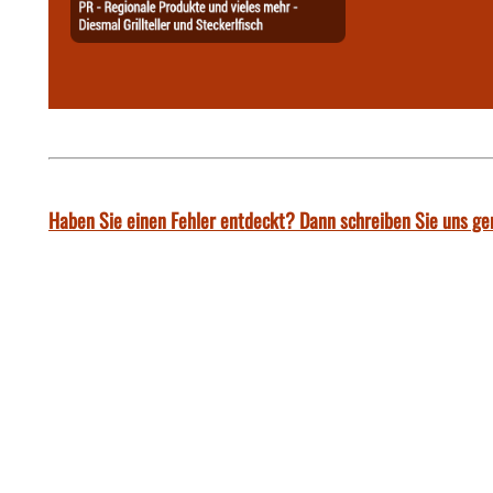
Haben Sie einen Fehler entdeckt? Dann schreiben Sie uns ge