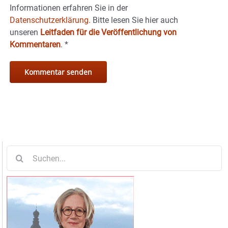
Informationen erfahren Sie in der
Datenschutzerklärung.
Bitte lesen Sie hier auch
unseren
Leitfaden für die Veröffentlichung von
Kommentaren
.
*
Suche
nach: