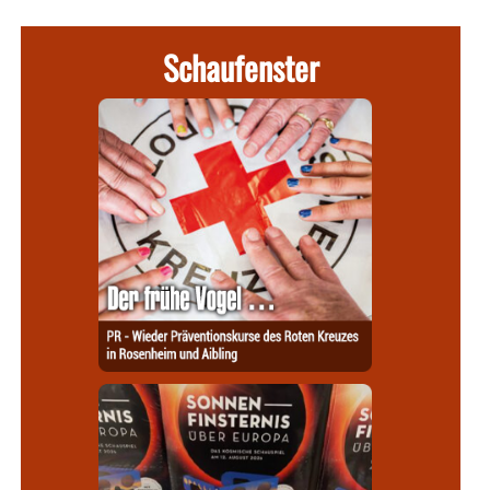
Schaufenster