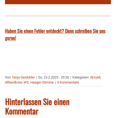
Haben Sie einen Fehler entdeckt? Dann schreiben Sie uns
gerne!
Von
Tanja Geidobler
|
So. 23.2.2025 - 20:26
|
Kategorien:
Aktuell
,
Altlandkreis WS
,
Haager-Stimme
|
0 Kommentare
Hinterlassen Sie einen
Kommentar