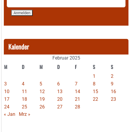
Kalender
Februar 2025
M
D
M
D
F
S
S
1
2
3
4
5
6
7
8
9
10
11
12
13
14
15
16
17
18
19
20
21
22
23
24
25
26
27
28
« Jan
Mrz »