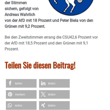
der Stimmen
sichern, gefolgt von
Andreas Wahrlich
von der AfD mit 18 Prozent und Peter Biela von den
Grünen mit 9,2 Prozent.
Bei den Zweitstimmen errang die CSU42,6 Prozent vor
der AfD mit 18,5 Prozent und den Grünen mit 9,1
Prozent.
Teilen Sie diesen Beitrag!
teilen
teilen
merken
teilen
teilen
teilen