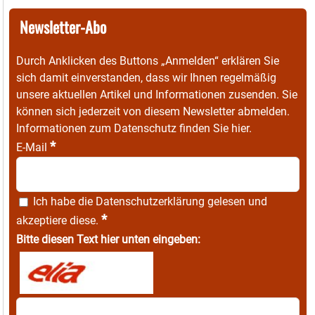
Newsletter-Abo
Durch Anklicken des Buttons „Anmelden“ erklären Sie
sich damit einverstanden, dass wir Ihnen regelmäßig
unsere aktuellen Artikel und Informationen zusenden. Sie
können sich jederzeit von diesem Newsletter abmelden.
Informationen zum Datenschutz finden Sie
hier
.
*
E-Mail
Ich habe die
Datenschutzerklärung
gelesen und
*
akzeptiere diese.
Bitte diesen Text hier unten eingeben: