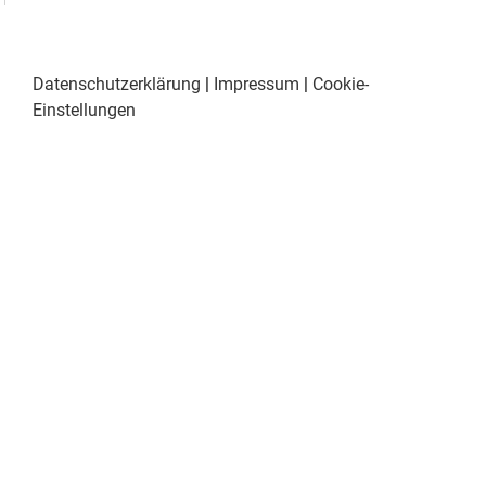
Datenschutzerklärung
|
Impressum
|
Cookie-
Einstellungen