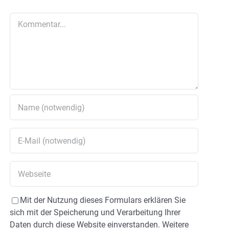
Kommentar
Mit der Nutzung dieses Formulars erklären Sie
sich mit der Speicherung und Verarbeitung Ihrer
Daten durch diese Website einverstanden. Weitere