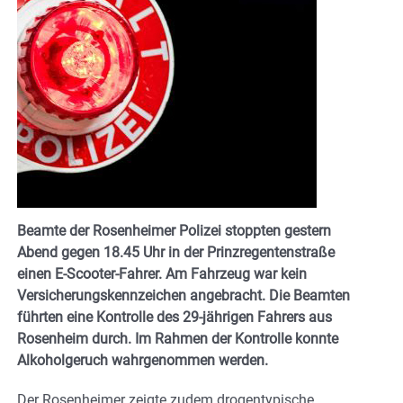
Beamte der Rosenheimer Polizei stoppten gestern
Abend gegen 18.45 Uhr in der Prinzregentenstraße
einen E-Scooter-Fahrer. Am Fahrzeug war kein
Versicherungskennzeichen angebracht. Die Beamten
führten eine Kontrolle des 29-jährigen Fahrers aus
Rosenheim durch. Im Rahmen der Kontrolle konnte
Alkoholgeruch wahrgenommen werden.
Der Rosenheimer zeigte zudem drogentypische