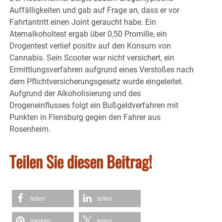
Auffälligkeiten und gab auf Frage an, dass er vor
Fahrtantritt einen Joint geraucht habe. Ein
Atemalkoholtest ergab über 0,50 Promille, ein
Drogentest verlief positiv auf den Konsum von
Cannabis. Sein Scooter war nicht versichert, ein
Ermittlungsverfahren aufgrund eines Verstoßes nach
dem Pflichtversicherungsgesetz wurde eingeleitet.
Aufgrund der Alkoholisierung und des
Drogeneinflusses folgt ein Bußgeldverfahren mit
Punkten in Flensburg gegen den Fahrer aus
Rosenheim.
Teilen Sie diesen Beitrag!
teilen
teilen
merken
teilen