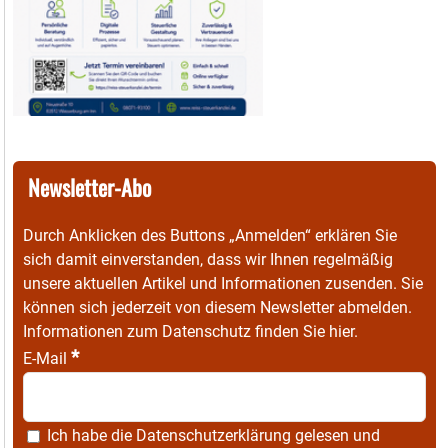
Newsletter-Abo
Durch Anklicken des Buttons „Anmelden“ erklären Sie
sich damit einverstanden, dass wir Ihnen regelmäßig
unsere aktuellen Artikel und Informationen zusenden. Sie
können sich jederzeit von diesem Newsletter abmelden.
Informationen zum Datenschutz finden Sie
hier
.
*
E-Mail
Ich habe die
Datenschutzerklärung
gelesen und