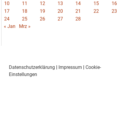
10
11
12
13
14
15
16
17
18
19
20
21
22
23
24
25
26
27
28
« Jan
Mrz »
Datenschutzerklärung
|
Impressum
|
Cookie-
Einstellungen