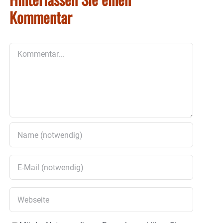
Kommentar
Kommentar