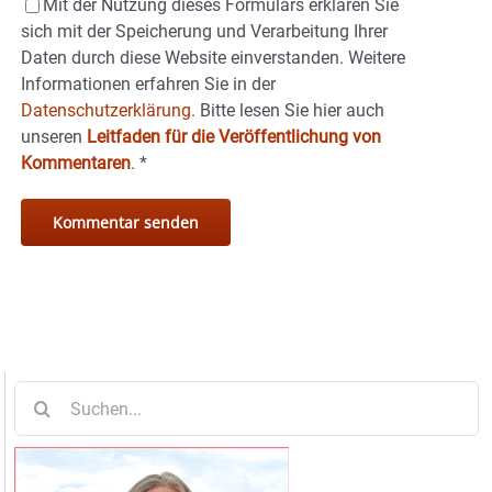
Mit der Nutzung dieses Formulars erklären Sie
sich mit der Speicherung und Verarbeitung Ihrer
Daten durch diese Website einverstanden. Weitere
Informationen erfahren Sie in der
Datenschutzerklärung.
Bitte lesen Sie hier auch
unseren
Leitfaden für die Veröffentlichung von
Kommentaren
.
*
Suche
nach: