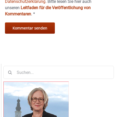
Datenschutzerklärung.
Bitte lesen Sie hier auch
unseren
Leitfaden für die Veröffentlichung von
Kommentaren
.
*
Suche
nach: