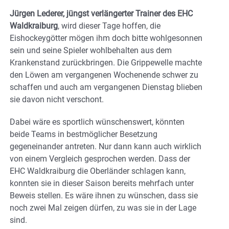
Jürgen Lederer, jüngst verlängerter Trainer des EHC
Waldkraiburg
, wird dieser Tage hoffen, die
Eishockeygötter mögen ihm doch bitte wohlgesonnen
sein und seine Spieler wohlbehalten aus dem
Krankenstand zurückbringen. Die Grippewelle machte
den Löwen am vergangenen Wochenende schwer zu
schaffen und auch am vergangenen Dienstag blieben
sie davon nicht verschont.
Dabei wäre es sportlich wünschenswert, könnten
beide Teams in bestmöglicher Besetzung
gegeneinander antreten. Nur dann kann auch wirklich
von einem Vergleich gesprochen werden. Dass der
EHC Waldkraiburg die Oberländer schlagen kann,
konnten sie in dieser Saison bereits mehrfach unter
Beweis stellen. Es wäre ihnen zu wünschen, dass sie
noch zwei Mal zeigen dürfen, zu was sie in der Lage
sind.