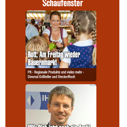
Schaufenster