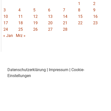
1
2
3
4
5
6
7
8
9
10
11
12
13
14
15
16
17
18
19
20
21
22
23
24
25
26
27
28
« Jan
Mrz »
Datenschutzerklärung
|
Impressum
|
Cookie-
Einstellungen