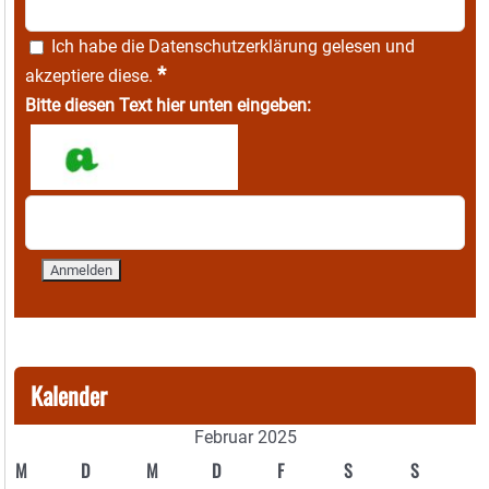
Ich habe die
Datenschutzerklärung
gelesen und
*
akzeptiere diese.
Bitte diesen Text hier unten eingeben:
Kalender
Februar 2025
M
D
M
D
F
S
S