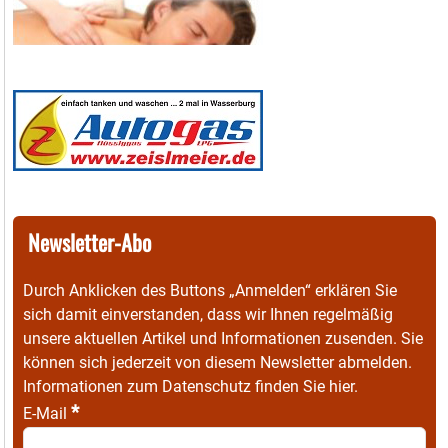
Newsletter-Abo
Durch Anklicken des Buttons „Anmelden“ erklären Sie
sich damit einverstanden, dass wir Ihnen regelmäßig
unsere aktuellen Artikel und Informationen zusenden. Sie
können sich jederzeit von diesem Newsletter abmelden.
Informationen zum Datenschutz finden Sie
hier
.
*
E-Mail