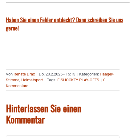
Haben Sie einen Fehler entdeckt? Dann schreiben Sie uns
gerne!
Von
Renate Drax
|
Do. 20.2.2025 - 15:15
|
Kategorien:
Haager-
Stimme
,
Heimatsport
|
Tags:
EISHOCKEY PLAY-OFFS
|
0
Kommentare
Hinterlassen Sie einen
Kommentar