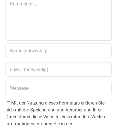
Kommentar
Mit der Nutzung dieses Formulars erklären Sie
sich mit der Speicherung und Verarbeitung Ihrer
Daten durch diese Website einverstanden. Weitere
Informationen erfahren Sie in der