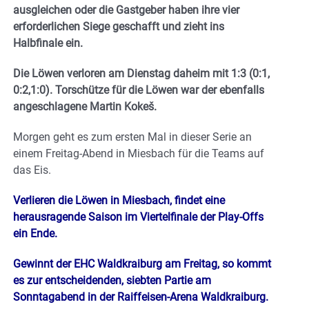
ausgleichen oder die Gastgeber haben ihre vier
erforderlichen Siege geschafft und zieht ins
Halbfinale ein.
Die Löwen verloren am Dienstag daheim mit 1:3 (0:1,
0:2,1:0). Torschütze für die Löwen war der ebenfalls
angeschlagene Martin Kokeš.
Morgen geht es zum ersten Mal in dieser Serie an
einem Freitag-Abend in Miesbach für die Teams auf
das Eis.
Verlieren die Löwen in Miesbach, findet eine
herausragende Saison im Viertelfinale der Play-Offs
ein Ende.
Gewinnt der EHC Waldkraiburg am Freitag, so kommt
es zur entscheidenden, siebten Partie am
Sonntagabend in der Raiffeisen-Arena Waldkraiburg.