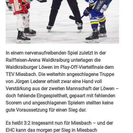
In einem nervenaufreibenden Spiel zuletzt in der
Raiffeisen-Arena Waldkraiburg unterlagen die
Waldkraiburger Löwen im Play-Off-Viertelfinale dem
TEV Miesbach. Die weiterhin angeschlagene Truppe
von Jürgen Lederer erhielt zwar eine Hand voll
Verstärkung aus der zweiten Mannschaft der Löwen –
doch fehlende Eingespieltheit, gepaart mit fehlenden
Scorern und angeschlagenen Spielern stellten keine
gute Voraussetzung für einen Sieg dar.
Es heißt 3:2 insgesamt nun für Miesbach – und der
EHC kann das morgen per Sieg in Miesbach