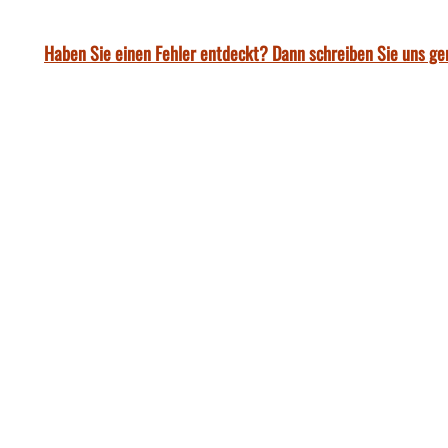
Haben Sie einen Fehler entdeckt? Dann schreiben Sie uns ge