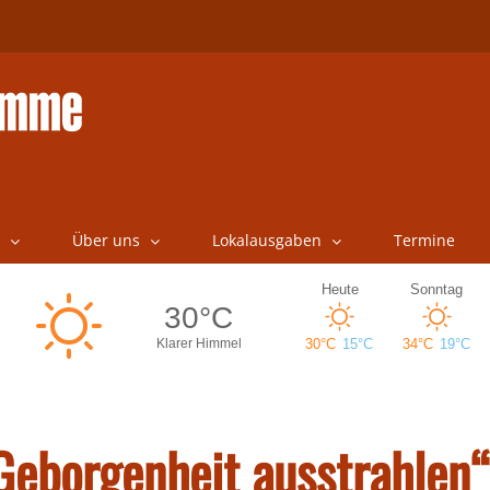
Über uns
Lokalausgaben
Termine
Geborgenheit ausstrahlen“