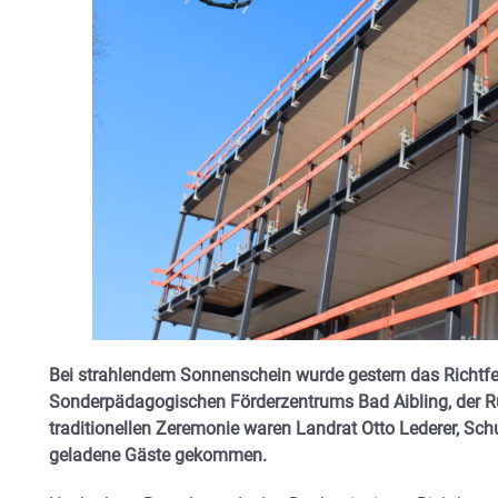
Bei strahlendem Sonnenschein wurde gestern das Richtfe
Sonderpädagogischen Förderzentrums Bad Aibling, der Rup
traditionellen Zeremonie waren Landrat Otto Lederer, Schu
geladene Gäste gekommen.