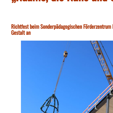
Richtfest beim Sonderpädagogischen Förderzentrum 
Gestalt an