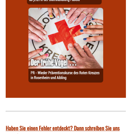
Haben Sie einen Fehler entdeckt? Dann schreiben Sie uns