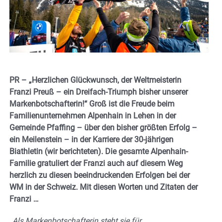
PR – „Herzlichen Glückwunsch, der Weltmeisterin
Franzi Preuß – ein Dreifach-Triumph bisher unserer
Markenbotschafterin!“ Groß ist die Freude beim
Familienunternehmen Alpenhain in Lehen in der
Gemeinde Pfaffing – über den bisher größten Erfolg –
ein Meilenstein – in der Karriere der 30-jährigen
Biathletin (wir berichteten). Die gesamte Alpenhain-
Familie gratuliert der Franzi auch auf diesem Weg
herzlich zu diesen beeindruckenden Erfolgen bei der
WM in der Schweiz. Mit diesen Worten und Zitaten der
Franzi …
„
Als Markenbotschafterin steht sie für