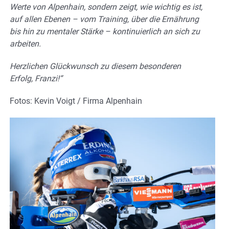
Werte von Alpenhain, sondern zeigt, wie wichtig es ist,
auf allen Ebenen – vom Training, über die Ernährung
bis hin zu mentaler Stärke – kontinuierlich an sich zu
arbeiten.
Herzlichen Glückwunsch zu diesem besonderen
Erfolg, Franzi!“
Fotos: Kevin Voigt / Firma Alpenhain