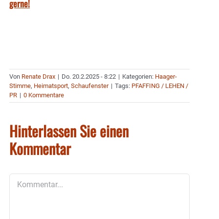
gerne!
Von
Renate Drax
|
Do. 20.2.2025 - 8:22
|
Kategorien:
Haager-
Stimme
,
Heimatsport
,
Schaufenster
|
Tags:
PFAFFING / LEHEN /
PR
|
0 Kommentare
Hinterlassen Sie einen
Kommentar
Kommentar