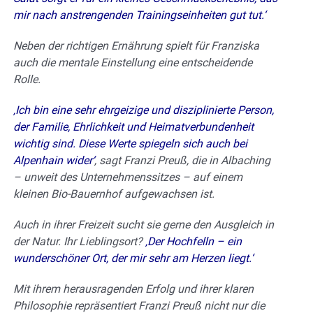
mir nach anstrengenden Trainingseinheiten gut tut.‘
Neben der richtigen Ernährung spielt für Franziska
auch die mentale Einstellung eine entscheidende
Rolle.
‚Ich bin eine sehr ehrgeizige und disziplinierte Person,
der Familie, Ehrlichkeit und Heimatverbundenheit
wichtig sind. Diese Werte spiegeln sich auch bei
Alpenhain wider‘
, sagt Franzi Preuß, die in Albaching
– unweit des Unternehmenssitzes – auf einem
kleinen Bio-Bauernhof aufgewachsen ist.
Auch in ihrer Freizeit sucht sie gerne den Ausgleich in
der Natur. Ihr Lieblingsort?
‚Der Hochfelln – ein
wunderschöner Ort, der mir sehr am Herzen liegt.‘
Mit ihrem herausragenden Erfolg und ihrer klaren
Philosophie repräsentiert Franzi Preuß nicht nur die