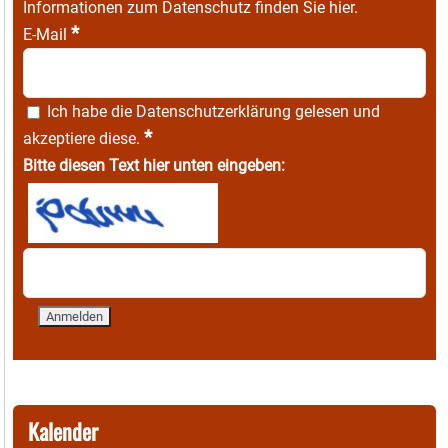
Informationen zum Datenschutz finden Sie
hier
.
*
E-Mail
Ich habe die
Datenschutzerklärung
gelesen und
*
akzeptiere diese.
Bitte diesen Text hier unten eingeben:
Kalender