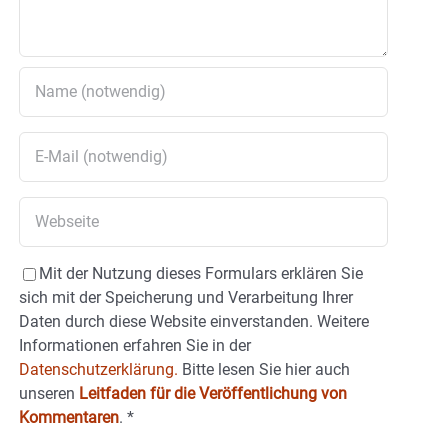
Mit der Nutzung dieses Formulars erklären Sie
sich mit der Speicherung und Verarbeitung Ihrer
Daten durch diese Website einverstanden. Weitere
Informationen erfahren Sie in der
Datenschutzerklärung.
Bitte lesen Sie hier auch
unseren
Leitfaden für die Veröffentlichung von
Kommentaren
.
*