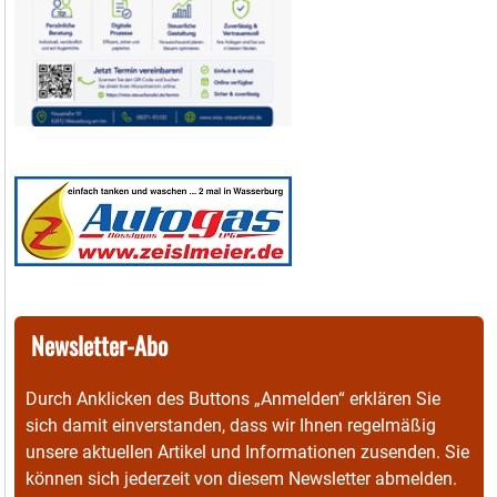
Newsletter-Abo
Durch Anklicken des Buttons „Anmelden“ erklären Sie
sich damit einverstanden, dass wir Ihnen regelmäßig
unsere aktuellen Artikel und Informationen zusenden. Sie
können sich jederzeit von diesem Newsletter abmelden.