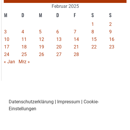
Februar 2025
M
D
M
D
F
S
S
1
2
3
4
5
6
7
8
9
10
11
12
13
14
15
16
17
18
19
20
21
22
23
24
25
26
27
28
« Jan
Mrz »
Datenschutzerklärung
|
Impressum
|
Cookie-
Einstellungen