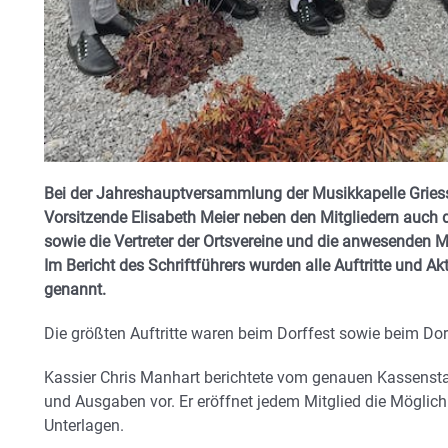
Bei der Jahreshauptversammlung der Musikkapelle Gries
Vorsitzende Elisabeth Meier neben den Mitgliedern auch 
sowie die Vertreter der Ortsvereine und die anwesenden
Im Bericht des Schriftführers wurden alle Auftritte und Ak
genannt.
Die größten Auftritte waren beim Dorffest sowie beim Do
Kassier Chris Manhart berichtete vom genauen Kassensta
und Ausgaben vor. Er eröffnet jedem Mitglied die Möglich
Unterlagen.