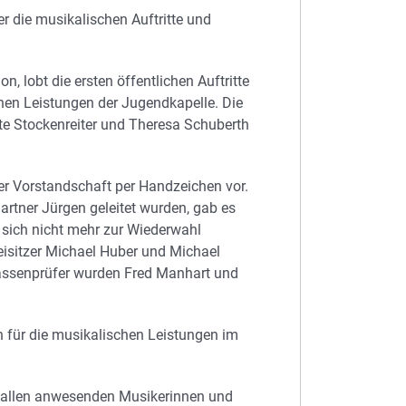
 die musikalischen Auftritte und
, lobt die ersten öffentlichen Auftritte
chen Leistungen der Jugendkapelle. Die
tte Stockenreiter und Theresa Schuberth
 Vorstandschaft per Handzeichen vor.
artner Jürgen geleitet wurden, gab es
ß sich nicht mehr zur Wiederwahl
Beisitzer Michael Huber und Michael
Kassenprüfer wurden Fred Manhart und
 für die musikalischen Leistungen im
i allen anwesenden Musikerinnen und