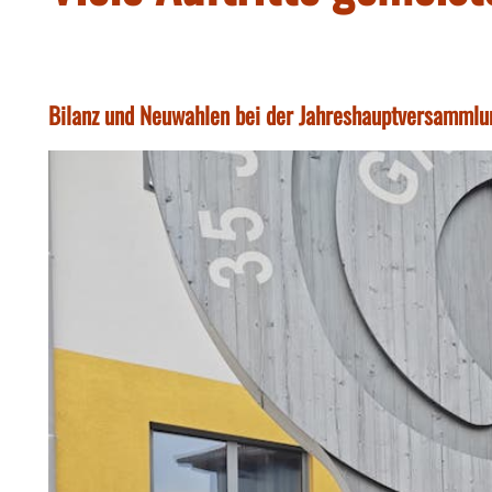
Bilanz und Neuwahlen bei der Jahreshauptversammlun