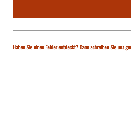
Haben Sie einen Fehler entdeckt? Dann schreiben Sie uns ge