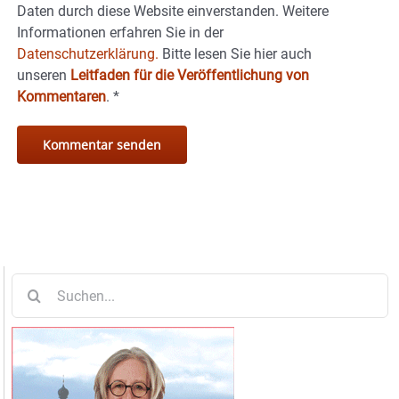
Daten durch diese Website einverstanden. Weitere
Informationen erfahren Sie in der
Datenschutzerklärung.
Bitte lesen Sie hier auch
unseren
Leitfaden für die Veröffentlichung von
Kommentaren
.
*
Suche
nach: