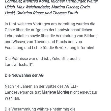
Lohmaier, Manfred König, Michael Hamburger, Walter
Ulrich, Max Weichenrieder, Martina Fischer, Erwin
Heckl, Christian Rinser und Theresa Fauth.
In fünf weiteren Vorträgen am Vormittag wurden die
Gäste über die Aufgaben der Landwirtschaftlichen
Lehranstalten sowie über die Verbindung von Bildung
und Wissen, von Theorie und Praxis und von
Forschung und Lehre für die Bevölkerung informiert.
Die Prämisse war und ist: „Zukunft braucht
Landwirtschaft“.
Die Neuwahlen der AG
Nach 14 Jahren an der Spitze des AG ELF-
Landesverbands trat
Marlene Mortler
nicht erneut zur
Wahl an.
Die Versammlung wählte einstimmig die