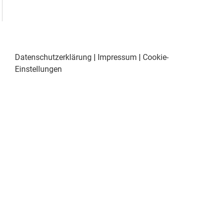
Datenschutzerklärung
|
Impressum
|
Cookie-
Einstellungen