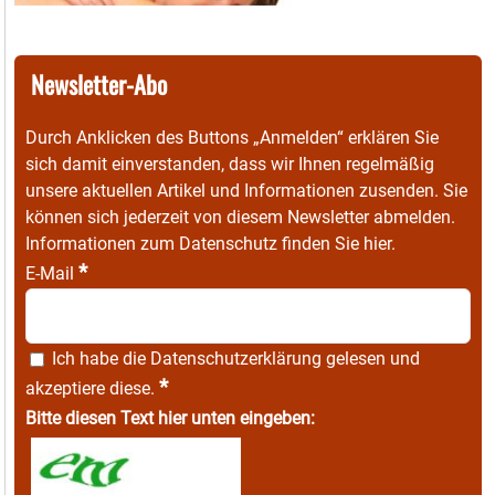
Newsletter-Abo
Durch Anklicken des Buttons „Anmelden“ erklären Sie
sich damit einverstanden, dass wir Ihnen regelmäßig
unsere aktuellen Artikel und Informationen zusenden. Sie
können sich jederzeit von diesem Newsletter abmelden.
Informationen zum Datenschutz finden Sie
hier
.
*
E-Mail
Ich habe die
Datenschutzerklärung
gelesen und
*
akzeptiere diese.
Bitte diesen Text hier unten eingeben: