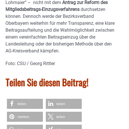
Lohmaier“ – nicht mit dem
Antrag zur Reform des
Mitgliedsbeitrags-Einzugsverfahrens
durchsetzen
können. Dennoch werde der Bezirksverband
Oberbayern weiterhin für mehr Transparenz, eine klare
Beitragsaufteilung und die Wahlmöglichkeit zwischen
einem vereinfachten Beitragseinzug über die
Landesleitung oder der bisherigen Methode über den
AG-Kreisverband kämpfen.
Foto: CSU / Georg Rittler
Teilen Sie diesen Beitrag!
teilen
teilen
merken
teilen