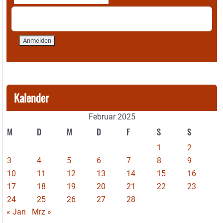
Kalender
Februar 2025
M
D
M
D
F
S
S
1
2
3
4
5
6
7
8
9
10
11
12
13
14
15
16
17
18
19
20
21
22
23
24
25
26
27
28
« Jan
Mrz »