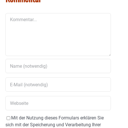
Kommentar
Mit der Nutzung dieses Formulars erklären Sie
sich mit der Speicherung und Verarbeitung Ihrer