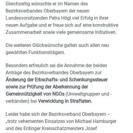
Gleichzeitig wünschte er im Namen des
Bezirksverbandes Oberbayern der neuen
Landesvorsitzenden Petra Högl viel Erfolg in ihrer
neuen Aufgabe und er freue sich auf eine konstruktive
Zusammenarbeit sowie viele gemeinsame Initiativen.
Die weiteren Glückwünsche galten auch allen neu
gewählten Funktionsträgern.
Besonders erfreulich sei die Annahme der beiden
Anträge des Bezirksverbandes Oberbayern zur
Änderung der Erbschafts- und Schenkungssteuer
sowie zur Prüfung der Aberkennung der
Gemeinnützigkeit von NGOs
(Umweltgruppen und -
verbänden) bei
Verwicklung in Straftaten.
Leider habe sich der Bezirksverband Oberbayern –
„trotz vehementen Einsatzes von Michael Hamburger
und des Erdinger Kreisschatzmeisters Josef