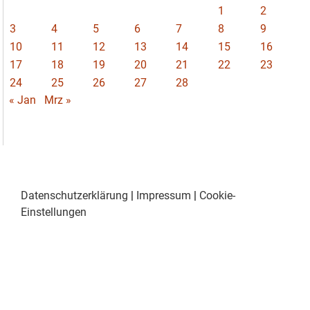
1
2
3
4
5
6
7
8
9
10
11
12
13
14
15
16
17
18
19
20
21
22
23
24
25
26
27
28
« Jan
Mrz »
Datenschutzerklärung
|
Impressum
|
Cookie-
Einstellungen