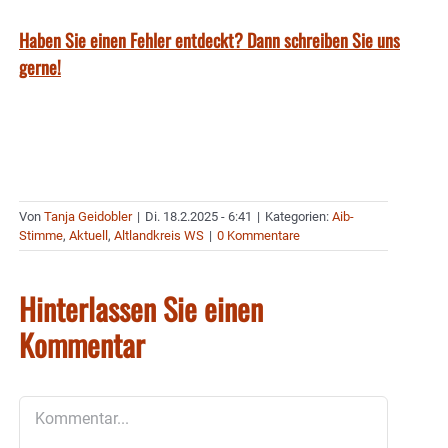
Haben Sie einen Fehler entdeckt? Dann schreiben Sie uns
gerne!
Von
Tanja Geidobler
|
Di. 18.2.2025 - 6:41
|
Kategorien:
Aib-
Stimme
,
Aktuell
,
Altlandkreis WS
|
0 Kommentare
Hinterlassen Sie einen
Kommentar
Kommentar