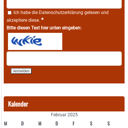
Ich habe die
Datenschutzerklärung
gelesen und
*
akzeptiere diese.
Bitte diesen Text hier unten eingeben:
Kalender
Februar 2025
M
D
M
D
F
S
S