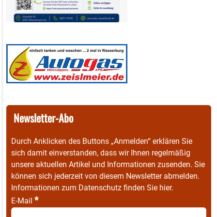
Newsletter-Abo
Durch Anklicken des Buttons „Anmelden“ erklären Sie
sich damit einverstanden, dass wir Ihnen regelmäßig
unsere aktuellen Artikel und Informationen zusenden. Sie
können sich jederzeit von diesem Newsletter abmelden.
Informationen zum Datenschutz finden Sie
hier
.
*
E-Mail