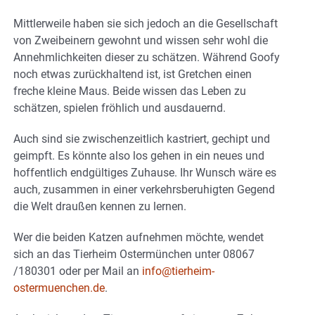
Mittlerweile haben sie sich jedoch an die Gesellschaft
von Zweibeinern gewohnt und wissen sehr wohl die
Annehmlichkeiten dieser zu schätzen. Während Goofy
noch etwas zurückhaltend ist, ist Gretchen einen
freche kleine Maus. Beide wissen das Leben zu
schätzen, spielen fröhlich und ausdauernd.
Auch sind sie zwischenzeitlich kastriert, gechipt und
geimpft. Es könnte also los gehen in ein neues und
hoffentlich endgültiges Zuhause. Ihr Wunsch wäre es
auch, zusammen in einer verkehrsberuhigten Gegend
die Welt draußen kennen zu lernen.
Wer die beiden Katzen aufnehmen möchte, wendet
sich an das Tierheim Ostermünchen unter 08067
/180301 oder per Mail an
info@tierheim-
ostermuenchen.de
.