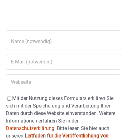
Mit der Nutzung dieses Formulars erklären Sie
sich mit der Speicherung und Verarbeitung Ihrer
Daten durch diese Website einverstanden. Weitere
Informationen erfahren Sie in der
Datenschutzerklärung.
Bitte lesen Sie hier auch
unseren
Leitfaden für die Veröffentlichung von