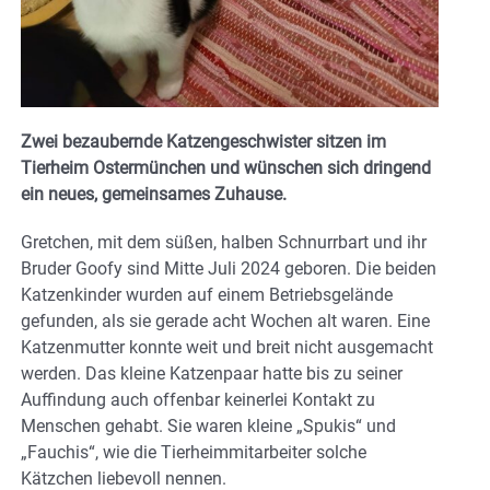
Zwei bezaubernde Katzengeschwister sitzen im
Tierheim Ostermünchen und wünschen sich dringend
ein neues, gemeinsames Zuhause.
Gretchen, mit dem süßen, halben Schnurrbart und ihr
Bruder Goofy sind Mitte Juli 2024 geboren. Die beiden
Katzenkinder wurden auf einem Betriebsgelände
gefunden, als sie gerade acht Wochen alt waren. Eine
Katzenmutter konnte weit und breit nicht ausgemacht
werden. Das kleine Katzenpaar hatte bis zu seiner
Auffindung auch offenbar keinerlei Kontakt zu
Menschen gehabt. Sie waren kleine „Spukis“ und
„Fauchis“, wie die Tierheimmitarbeiter solche
Kätzchen liebevoll nennen.