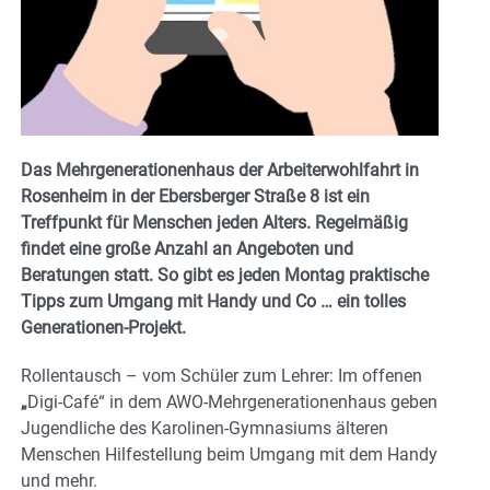
Das Mehrgenerationenhaus der Arbeiterwohlfahrt in
Rosenheim in der Ebersberger Straße 8 ist ein
Treffpunkt für Menschen jeden Alters. Regelmäßig
findet eine große Anzahl an Angeboten und
Beratungen statt. So gibt es jeden Montag
praktische
Tipps zum Umgang mit Handy und Co … ein tolles
Generationen-Projekt.
Rollentausch – vom Schüler zum Lehrer: Im offenen
„
Digi-Café“ in dem AWO-Mehrgenerationenhaus geben
Jugendliche des Karolinen-Gymnasiums älteren
Menschen Hilfestellung beim Umgang mit dem Handy
und mehr.