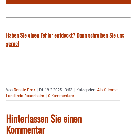
Haben Sie einen Fehler entdeckt? Dann schreiben Sie uns
gerne!
Von
Renate Drax
|
Di. 18.2.2025 - 9:53
|
Kategorien:
Aib-Stimme
,
Landkreis Rosenheim
|
0 Kommentare
Hinterlassen Sie einen
Kommentar