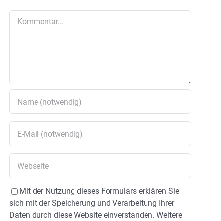
Kommentar
Mit der Nutzung dieses Formulars erklären Sie
sich mit der Speicherung und Verarbeitung Ihrer
Daten durch diese Website einverstanden. Weitere