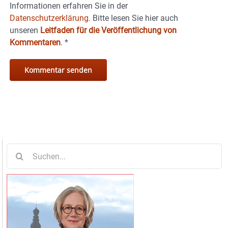
Informationen erfahren Sie in der
Datenschutzerklärung.
Bitte lesen Sie hier auch
unseren
Leitfaden für die Veröffentlichung von
Kommentaren
.
*
Suche
nach: