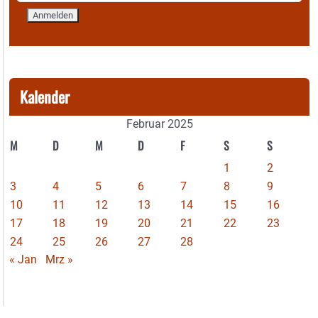
Kalender
Februar 2025
M
D
M
D
F
S
S
1
2
3
4
5
6
7
8
9
10
11
12
13
14
15
16
17
18
19
20
21
22
23
24
25
26
27
28
« Jan
Mrz »