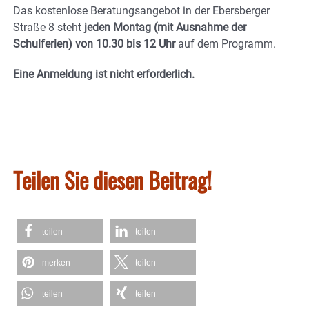
Das kostenlose Beratungsangebot in der Ebersberger
Straße 8 steht
jeden Montag (mit Ausnahme der
Schulferien) von 10.30 bis 12 Uhr
auf dem Programm.
Eine Anmeldung ist nicht erforderlich.
Teilen Sie diesen Beitrag!
teilen
teilen
merken
teilen
teilen
teilen