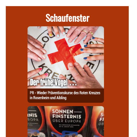
Schaufenster