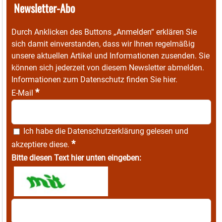
Newsletter-Abo
Durch Anklicken des Buttons „Anmelden“ erklären Sie
sich damit einverstanden, dass wir Ihnen regelmäßig
unsere aktuellen Artikel und Informationen zusenden. Sie
können sich jederzeit von diesem Newsletter abmelden.
Informationen zum Datenschutz finden Sie
hier
.
*
E-Mail
Ich habe die
Datenschutzerklärung
gelesen und
*
akzeptiere diese.
Bitte diesen Text hier unten eingeben: