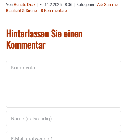
Von
Renate Drax
|
Fr. 14.2.2025 - 8:06
|
Kategorien:
Aib-Stimme
,
Blaulicht & Sirene
|
0 Kommentare
Hinterlassen Sie einen
Kommentar
Kommentar