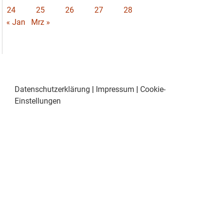
24
25
26
27
28
« Jan
Mrz »
Datenschutzerklärung
|
Impressum
|
Cookie-
Einstellungen