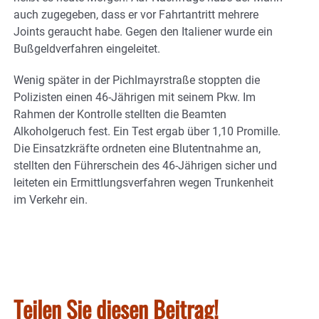
auch zugegeben, dass er vor Fahrtantritt mehrere
Joints geraucht habe. Gegen den Italiener wurde ein
Bußgeldverfahren eingeleitet.
Wenig später in der Pichlmayrstraße stoppten die
Polizisten einen 46-Jährigen mit seinem Pkw. Im
Rahmen der Kontrolle stellten die Beamten
Alkoholgeruch fest. Ein Test ergab über 1,10 Promille.
Die Einsatzkräfte ordneten eine Blutentnahme an,
stellten den Führerschein des 46-Jährigen sicher und
leiteten ein Ermittlungsverfahren wegen Trunkenheit
im Verkehr ein.
Teilen Sie diesen Beitrag!