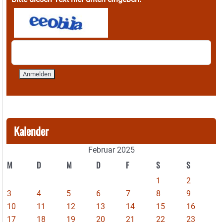
Kalender
Februar 2025
M
D
M
D
F
S
S
1
2
3
4
5
6
7
8
9
10
11
12
13
14
15
16
17
18
19
20
21
22
23