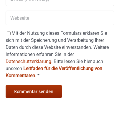
Mit der Nutzung dieses Formulars erklären Sie
sich mit der Speicherung und Verarbeitung Ihrer
Daten durch diese Website einverstanden. Weitere
Informationen erfahren Sie in der
Datenschutzerklärung.
Bitte lesen Sie hier auch
unseren
Leitfaden für die Veröffentlichung von
Kommentaren
.
*