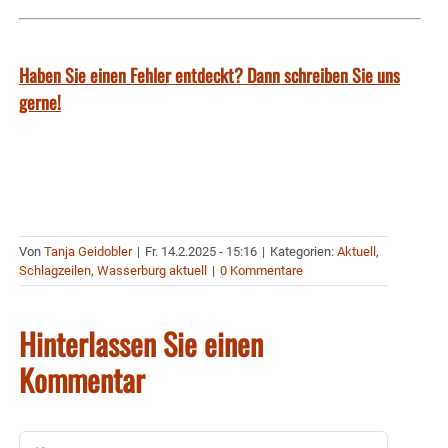
Haben Sie einen Fehler entdeckt? Dann schreiben Sie uns
gerne!
Von
Tanja Geidobler
|
Fr. 14.2.2025 - 15:16
|
Kategorien:
Aktuell
,
Schlagzeilen
,
Wasserburg aktuell
|
0 Kommentare
Hinterlassen Sie einen
Kommentar
Kommentar