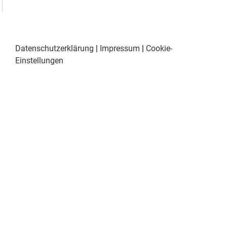
Datenschutzerklärung
|
Impressum
|
Cookie-
Einstellungen