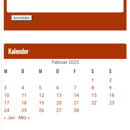
Kalender
Februar 2025
M
D
M
D
F
S
S
1
2
3
4
5
6
7
8
9
10
11
12
13
14
15
16
17
18
19
20
21
22
23
24
25
26
27
28
« Jan
Mrz »