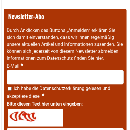
Newsletter-Abo
Durch Anklicken des Buttons „Anmelden“ erklären Sie
sich damit einverstanden, dass wir Ihnen regelmäßig
unsere aktuellen Artikel und Informationen zusenden. Sie
können sich jederzeit von diesem Newsletter abmelden.
Informationen zum Datenschutz finden Sie
hier
.
*
E-Mail
Ich habe die
Datenschutzerklärung
gelesen und
*
akzeptiere diese.
Bitte diesen Text hier unten eingeben: