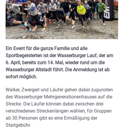
Ein Event für die ganze Familie und alle
Sportbegeisterten ist der Wasserburger Lauf, der am
6. April, bereits zum 14. Mal, wieder rund um die
Wasserburger Altstadt führt. Die Anmeldung ist ab
sofort möglich.
Walker, Zwergerl und Läufer gehen dabei zugunsten
des Wasserburger Mehrgenerationenhauses auf die
Strecke. Die Läufer können dabei zwischen drei
verschiedenen Streckenlängen wählen, für Gruppen
ab 30 Personen gibt es eine Ermäßigung der
Startgebühr.