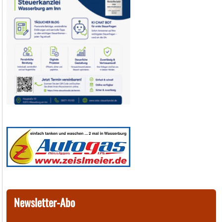
Newsletter-Abo