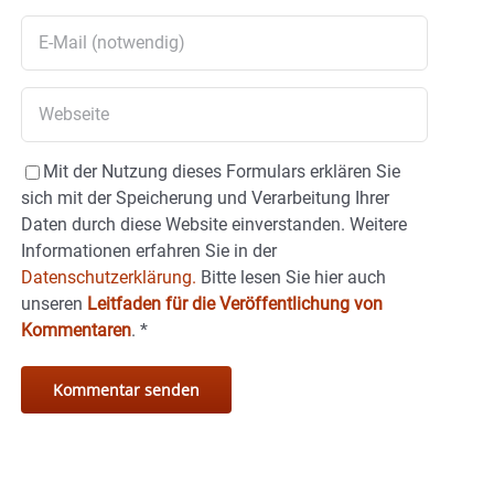
Mit der Nutzung dieses Formulars erklären Sie
sich mit der Speicherung und Verarbeitung Ihrer
Daten durch diese Website einverstanden. Weitere
Informationen erfahren Sie in der
Datenschutzerklärung.
Bitte lesen Sie hier auch
unseren
Leitfaden für die Veröffentlichung von
Kommentaren
.
*