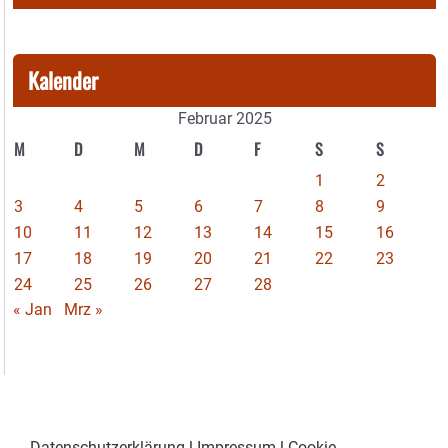
Kalender
Februar 2025
M
D
M
D
F
S
S
1
2
3
4
5
6
7
8
9
10
11
12
13
14
15
16
17
18
19
20
21
22
23
24
25
26
27
28
« Jan
Mrz »
Datenschutzerklärung
|
Impressum
|
Cookie-