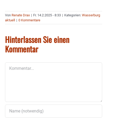
Von
Renate Drax
|
Fr. 14.2.2025 - 8:33
|
Kategorien:
Wasserburg
aktuell
|
0 Kommentare
Hinterlassen Sie einen
Kommentar
Kommentar