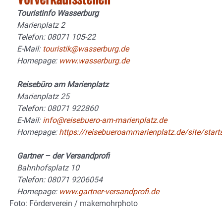
Touristinfo Wasserburg
Marienplatz 2
Telefon: 08071 105-22
E-Mail:
touristik@wasserburg.de
Homepage:
www.wasserburg.de
Reisebüro am Marienplatz
Marienplatz 25
Telefon: 08071 922860
E-Mail:
info@reisebuero-am-marienplatz.de
Homepage:
https://reisebueroammarienplatz.de/site/starts
Gartner – der Versandprofi
Bahnhofsplatz 10
Telefon: 08071 9206054
Homepage:
www.gartner-versandprofi.de
Foto: Förderverein / makemohrphoto