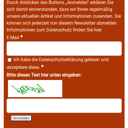
Durch Anklicken des Buttons „Anmelden“ erklären Sie
sich damit einverstanden, dass wir Ihnen regelmäßig
unsere aktuellen Artikel und Informationen zusenden. Sie
können sich jederzeit von diesem Newsletter abmelden.
Informationen zum Datenschutz finden Sie
hier
.
*
E-Mail
Ich habe die
Datenschutzerklärung
gelesen und
*
akzeptiere diese.
Bitte diesen Text hier unten eingeben: