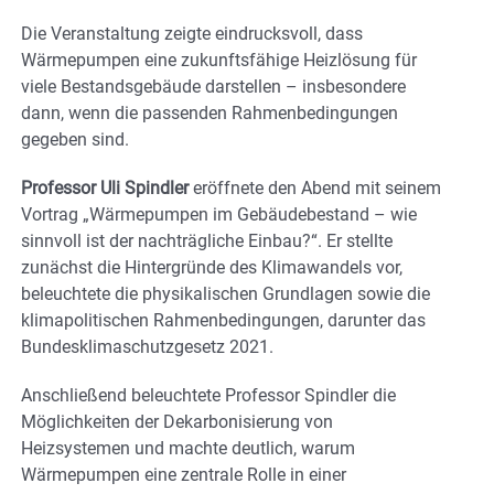
Die Veranstaltung zeigte eindrucksvoll, dass
Wärmepumpen eine zukunftsfähige Heizlösung für
viele Bestandsgebäude darstellen – insbesondere
dann, wenn die passenden Rahmenbedingungen
gegeben sind.
Professor Uli Spindler
eröffnete den Abend mit seinem
Vortrag „Wärmepumpen im Gebäudebestand – wie
sinnvoll ist der nachträgliche Einbau?“. Er stellte
zunächst die Hintergründe des Klimawandels vor,
beleuchtete die physikalischen Grundlagen sowie die
klimapolitischen Rahmenbedingungen, darunter das
Bundesklimaschutzgesetz 2021.
Anschließend beleuchtete Professor Spindler die
Möglichkeiten der Dekarbonisierung von
Heizsystemen und machte deutlich, warum
Wärmepumpen eine zentrale Rolle in einer