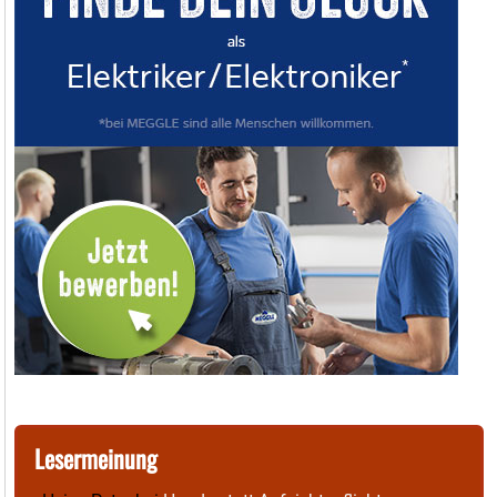
Lesermeinung