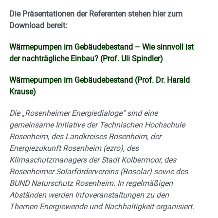
Die Präsentationen der Referenten stehen hier zum
Download bereit:
Wärmepumpen im Gebäudebestand – Wie sinnvoll ist
der nachträgliche Einbau?
(Prof. Uli Spindler)
Wärmepumpen im Gebäudebestand
(Prof. Dr. Harald
Krause)
Die „Rosenheimer Energiedialoge“ sind eine
gemeinsame Initiative der Technischen Hochschule
Rosenheim, des Landkreises Rosenheim, der
Energiezukunft Rosenheim (ezro), des
Klimaschutzmanagers der Stadt Kolbermoor, des
Rosenheimer Solarfördervereins (Rosolar) sowie des
BUND Naturschutz Rosenheim. In regelmäßigen
Abständen werden Infoveranstaltungen zu den
Themen Energiewende und Nachhaltigkeit organisiert.