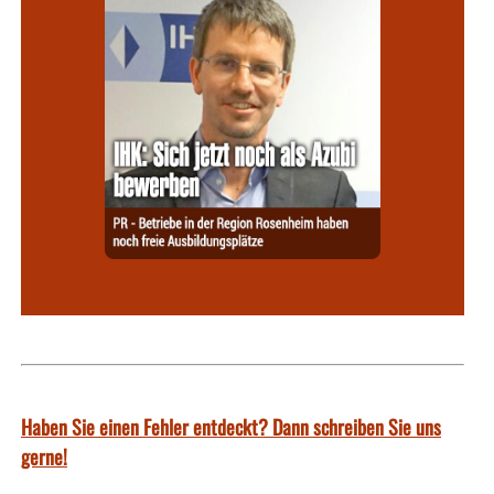
Haben Sie einen Fehler entdeckt? Dann schreiben Sie uns
gerne!