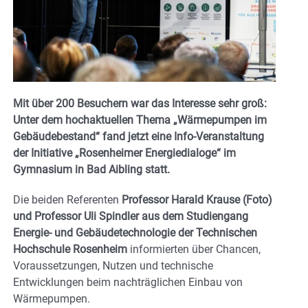
Mit über 200 Besuchern war das Interesse sehr groß:
Unter dem hochaktuellen Thema „Wärmepumpen im
Gebäudebestand“ fand jetzt eine Info-Veranstaltung
der Initiative „Rosenheimer Energiedialoge“ im
Gymnasium in Bad Aibling statt.
Die beiden Referenten
Professor Harald Krause (Foto)
und Professor Uli Spindler aus dem Studiengang
Energie- und Gebäudetechnologie der Technischen
Hochschule Rosenheim
informierten über Chancen,
Voraussetzungen, Nutzen und technische
Entwicklungen beim nachträglichen Einbau von
Wärmepumpen.