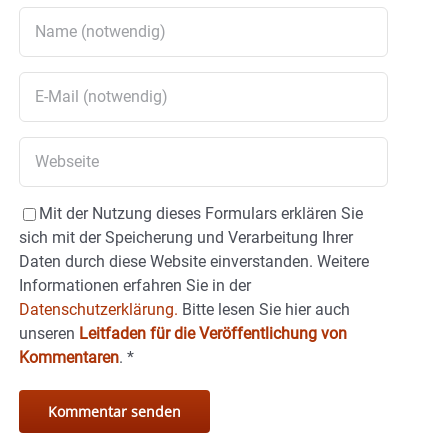
Mit der Nutzung dieses Formulars erklären Sie
sich mit der Speicherung und Verarbeitung Ihrer
Daten durch diese Website einverstanden. Weitere
Informationen erfahren Sie in der
Datenschutzerklärung.
Bitte lesen Sie hier auch
unseren
Leitfaden für die Veröffentlichung von
Kommentaren
.
*