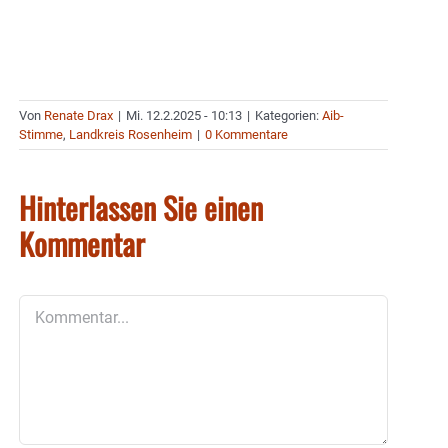
Von
Renate Drax
|
Mi. 12.2.2025 - 10:13
|
Kategorien:
Aib-
Stimme
,
Landkreis Rosenheim
|
0 Kommentare
Hinterlassen Sie einen
Kommentar
Kommentar