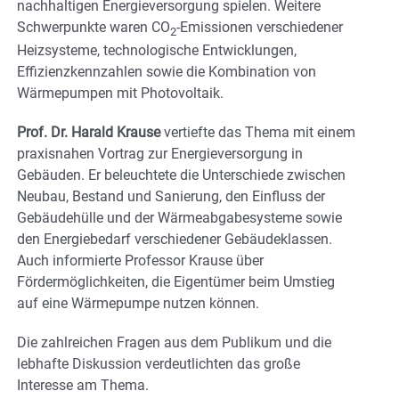
nachhaltigen Energieversorgung spielen. Weitere
Schwerpunkte waren CO
-Emissionen verschiedener
2
Heizsysteme, technologische Entwicklungen,
Effizienzkennzahlen sowie die Kombination von
Wärmepumpen mit Photovoltaik.
Prof. Dr. Harald Krause
vertiefte das Thema mit einem
praxisnahen Vortrag zur Energieversorgung in
Gebäuden. Er beleuchtete die Unterschiede zwischen
Neubau, Bestand und Sanierung, den Einfluss der
Gebäudehülle und der Wärmeabgabesysteme sowie
den Energiebedarf verschiedener Gebäudeklassen.
Auch informierte Professor Krause über
Fördermöglichkeiten, die Eigentümer beim Umstieg
auf eine Wärmepumpe nutzen können.
Die zahlreichen Fragen aus dem Publikum und die
lebhafte Diskussion verdeutlichten das große
Interesse am Thema.