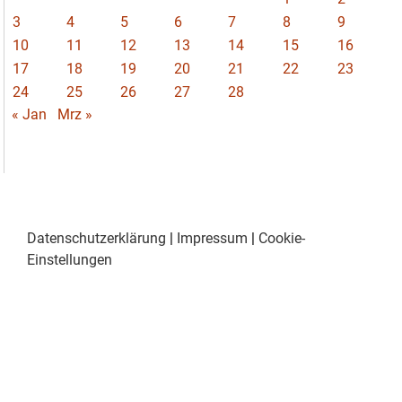
3
4
5
6
7
8
9
10
11
12
13
14
15
16
17
18
19
20
21
22
23
24
25
26
27
28
« Jan
Mrz »
Datenschutzerklärung
|
Impressum
|
Cookie-
Einstellungen