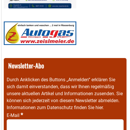
Newsletter-Abo
Durch Anklicken des Buttons „Anmelden“ erklären Sie
sich damit einverstanden, dass wir Ihnen regelmäßig
unsere aktuellen Artikel und Informationen zusenden. Sie
können sich jederzeit von diesem Newsletter abmelden.
Informationen zum Datenschutz finden Sie
hier
.
*
E-Mail