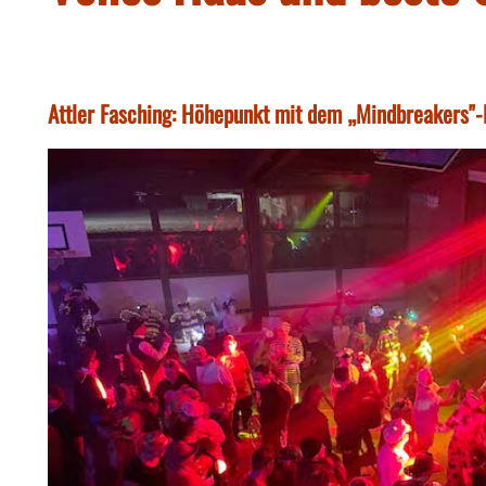
Attler Fasching: Höhepunkt mit dem „Mindbreakers"