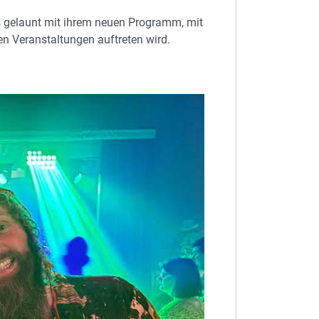
s gelaunt mit ihrem neuen Programm, mit
en Veranstaltungen auftreten wird.