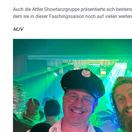
Auch die Attler Showtanzgruppe präsentierte sich besten
dem sie in dieser Faschingssaison noch auf vielen weiter
MJV