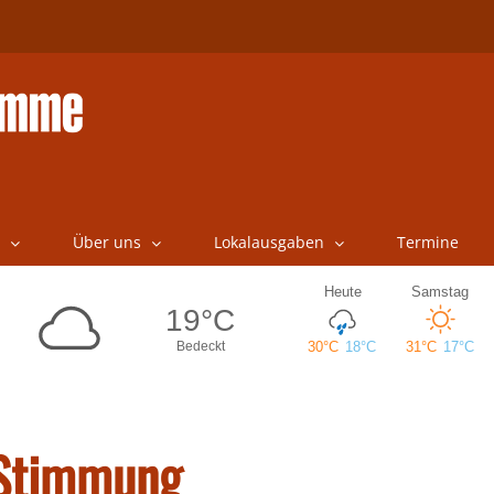
Über uns
Lokalausgaben
Termine
 Stimmung