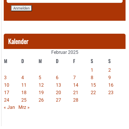
Kalender
Februar 2025
M
D
M
D
F
S
S
1
2
3
4
5
6
7
8
9
10
11
12
13
14
15
16
17
18
19
20
21
22
23
24
25
26
27
28
« Jan
Mrz »