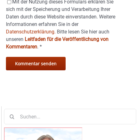
Mit der Nutzung dieses Formulars erklären Sie
sich mit der Speicherung und Verarbeitung Ihrer
Daten durch diese Website einverstanden. Weitere
Informationen erfahren Sie in der
Datenschutzerklärung.
Bitte lesen Sie hier auch
unseren
Leitfaden für die Veröffentlichung von
Kommentaren
.
*
Suche
nach: