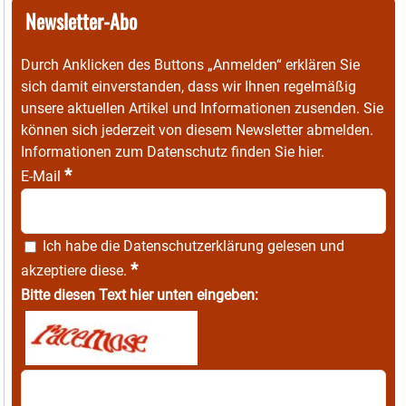
Newsletter-Abo
Durch Anklicken des Buttons „Anmelden“ erklären Sie
sich damit einverstanden, dass wir Ihnen regelmäßig
unsere aktuellen Artikel und Informationen zusenden. Sie
können sich jederzeit von diesem Newsletter abmelden.
Informationen zum Datenschutz finden Sie
hier
.
*
E-Mail
Ich habe die
Datenschutzerklärung
gelesen und
*
akzeptiere diese.
Bitte diesen Text hier unten eingeben: