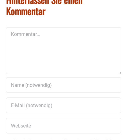
Kommentar
Kommentar