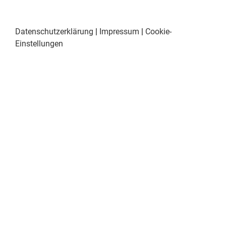
Datenschutzerklärung
|
Impressum
|
Cookie-
Einstellungen