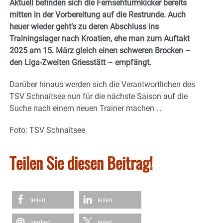
Aktuell befinden sich die Fernsehturmkicker bereits
mitten in der Vorbereitung auf die Restrunde. Auch
heuer wieder geht’s zu deren Abschluss ins
Trainingslager nach Kroatien, ehe man zum Auftakt
2025 am 15. März gleich einen schweren Brocken –
den Liga-Zweiten Griesstätt – empfängt.
Darüber hinaus werden sich die Verantwortlichen des
TSV Schnaitsee nun für die nächste Saison auf die
Suche nach einem neuen Trainer machen …
Foto: TSV Schnaitsee
Teilen Sie diesen Beitrag!
teilen
teilen
merken
teilen