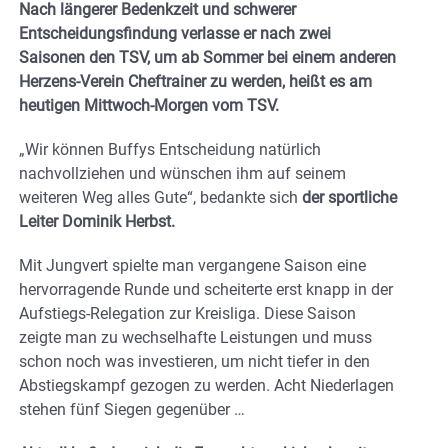
Nach längerer Bedenkzeit und schwerer
Entscheidungsfindung verlasse er nach zwei
Saisonen den TSV, um ab Sommer bei einem anderen
Herzens-Verein Cheftrainer zu werden, heißt es am
heutigen Mittwoch-Morgen vom TSV.
„Wir können Buffys Entscheidung natürlich
nachvollziehen und wünschen ihm auf seinem
weiteren Weg alles Gute“, bedankte sich
der sportliche
Leiter Dominik Herbst.
Mit Jungvert spielte man vergangene Saison eine
hervorragende Runde und scheiterte erst knapp in der
Aufstiegs-Relegation zur Kreisliga. Diese Saison
zeigte man zu wechselhafte Leistungen und muss
schon noch was investieren, um nicht tiefer in den
Abstiegskampf gezogen zu werden. Acht Niederlagen
stehen fünf Siegen gegenüber …