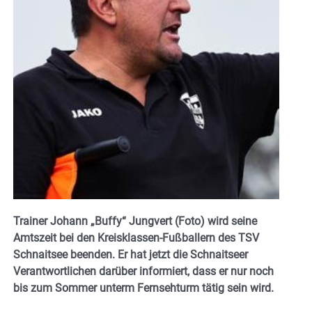
Trainer Johann „Buffy“ Jungvert (Foto) wird seine
Amtszeit bei den Kreisklassen-Fußballern des TSV
Schnaitsee beenden. Er hat jetzt die Schnaitseer
Verantwortlichen darüber informiert, dass er nur noch
bis zum Sommer unterm Fernsehturm tätig sein wird.