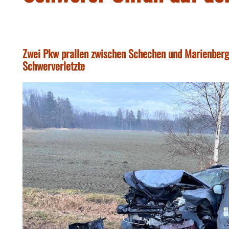
Zwei Pkw prallen zwischen Schechen und Marienberg
Schwerverletzte