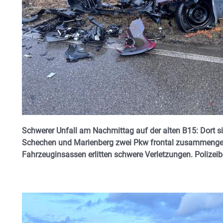
Schwerer Unfall am Nachmittag auf der alten B15: Dort 
Schechen und Marienberg zwei Pkw frontal zusammengepra
Fahrzeuginsassen erlitten schwere Verletzungen. Polizeibe