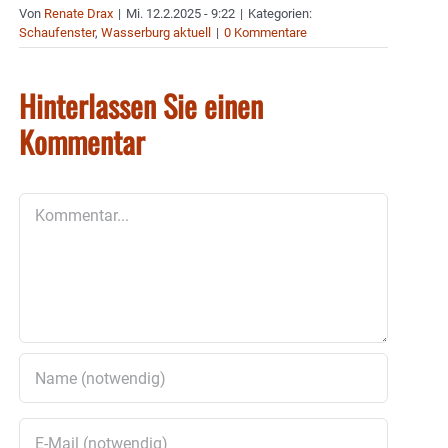
Von
Renate Drax
|
Mi. 12.2.2025 - 9:22
|
Kategorien:
Schaufenster
,
Wasserburg aktuell
|
0 Kommentare
Hinterlassen Sie einen
Kommentar
Kommentar