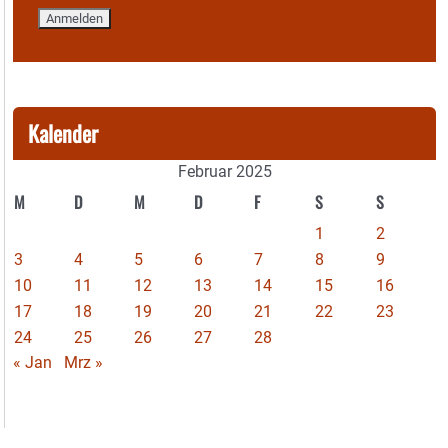
Kalender
Februar 2025
M
D
M
D
F
S
S
1
2
3
4
5
6
7
8
9
10
11
12
13
14
15
16
17
18
19
20
21
22
23
24
25
26
27
28
« Jan
Mrz »