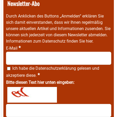
Newsletter-Abo
Durch Anklicken des Buttons „Anmelden“ erklären Sie
sich damit einverstanden, dass wir Ihnen regelmäßig
unsere aktuellen Artikel und Informationen zusenden. Sie
können sich jederzeit von diesem Newsletter abmelden.
Informationen zum Datenschutz finden Sie
hier
.
*
E-Mail
Ich habe die
Datenschutzerklärung
gelesen und
*
akzeptiere diese.
Bitte diesen Text hier unten eingeben: