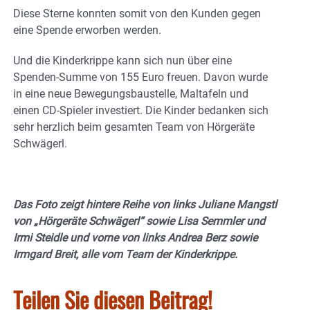
Diese Sterne konnten somit von den Kunden gegen
eine Spende erworben werden.
Und die Kinderkrippe kann sich nun über eine
Spenden-Summe von 155 Euro freuen. Davon wurde
in eine neue Bewegungsbaustelle, Maltafeln und
einen CD-Spieler investiert. Die Kinder bedanken sich
sehr herzlich beim gesamten Team von Hörgeräte
Schwägerl.
Das Foto zeigt hintere Reihe von links Juliane Mangstl
von „Hörgeräte Schwägerl“ sowie Lisa Semmler und
Irmi Steidle und vorne von links Andrea Berz sowie
Irmgard Breit, alle vom Team der Kinderkrippe.
Teilen Sie diesen Beitrag!