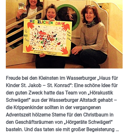
Freude bei den Kleinsten im Wasserburger „Haus für
Kinder St. Jakob – St. Konrad“: Eine schöne Idee für
den guten Zweck hatte das Team von „Hörakustik
Schwägerl“ aus der Wasserburger Altstadt gehabt –
die Krippenkinder sollten in der vergangenen
Adventszeit hölzerne Sterne für den Christbaum in
den Geschäftsräumen von „Hörgeräte Schwägerl“
basteln. Und das taten sie mit großer Begeisterung …