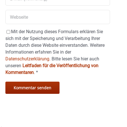
Mit der Nutzung dieses Formulars erklären Sie
sich mit der Speicherung und Verarbeitung Ihrer
Daten durch diese Website einverstanden. Weitere
Informationen erfahren Sie in der
Datenschutzerklärung.
Bitte lesen Sie hier auch
unseren
Leitfaden für die Veröffentlichung von
Kommentaren
.
*