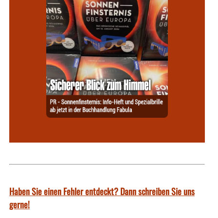
Haben Sie einen Fehler entdeckt? Dann schreiben Sie uns
gerne!