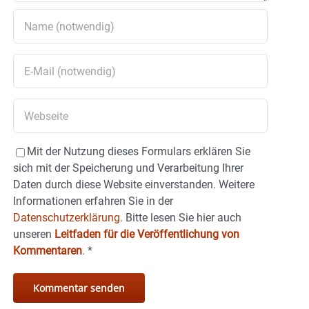
Mit der Nutzung dieses Formulars erklären Sie
sich mit der Speicherung und Verarbeitung Ihrer
Daten durch diese Website einverstanden. Weitere
Informationen erfahren Sie in der
Datenschutzerklärung.
Bitte lesen Sie hier auch
unseren
Leitfaden für die Veröffentlichung von
Kommentaren
.
*