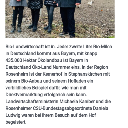
Bio-Landwirtschaft ist in. Jeder zweite Liter Bio-Milch
in Deutschland kommt aus Bayern, mit knapp
435.000 Hektar Ökolandbau ist Bayern in
Deutschland Öko-Land Nummer eins. In der Region
Rosenheim ist der Kernerhof in Stephanskirchen mit
seinem Bio-Anbau und seinem Hofladen ein
vorbildliches Beispiel dafür, wie man mit
Direktvermarktung erfolgreich sein kann.
Landwirtschaftsministerin Michaela Kaniber und die
Rosenheimer CSU-Bundestagsabgeordnete Daniela
Ludwig waren bei ihrem Besuch auf dem Hof
begeistert.