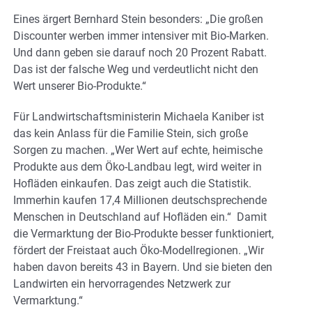
Eines ärgert Bernhard Stein besonders: „Die großen
Discounter werben immer intensiver mit Bio-Marken.
Und dann geben sie darauf noch 20 Prozent Rabatt.
Das ist der falsche Weg und verdeutlicht nicht den
Wert unserer Bio-Produkte.“
Für Landwirtschaftsministerin Michaela Kaniber ist
das kein Anlass für die Familie Stein, sich große
Sorgen zu machen. „Wer Wert auf echte, heimische
Produkte aus dem Öko-Landbau legt, wird weiter in
Hofläden einkaufen. Das zeigt auch die Statistik.
Immerhin kaufen 17,4 Millionen deutschsprechende
Menschen in Deutschland auf Hofläden ein.“ Damit
die Vermarktung der Bio-Produkte besser funktioniert,
fördert der Freistaat auch Öko-Modellregionen. „Wir
haben davon bereits 43 in Bayern. Und sie bieten den
Landwirten ein hervorragendes Netzwerk zur
Vermarktung.“