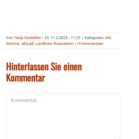
Von
Tanja Geidobler
|
Di. 11.2.2025 - 11:23
|
Kategorien:
Aib-
Stimme
,
Aktuell
,
Landkreis Rosenheim
|
0 Kommentare
Hinterlassen Sie einen
Kommentar
Kommentar