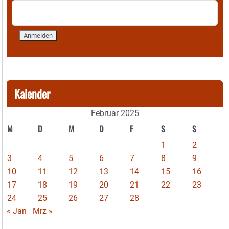
Kalender
Februar 2025
M
D
M
D
F
S
S
1
2
3
4
5
6
7
8
9
10
11
12
13
14
15
16
17
18
19
20
21
22
23
24
25
26
27
28
« Jan
Mrz »