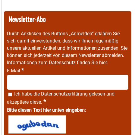
Newsletter-Abo
Durch Anklicken des Buttons „Anmelden“ erklären Sie
sich damit einverstanden, dass wir Ihnen regelmäßig
unsere aktuellen Artikel und Informationen zusenden. Sie
können sich jederzeit von diesem Newsletter abmelden.
Informationen zum Datenschutz finden Sie
hier
.
*
E-Mail
Ich habe die
Datenschutzerklärung
gelesen und
*
akzeptiere diese.
Bitte diesen Text hier unten eingeben: