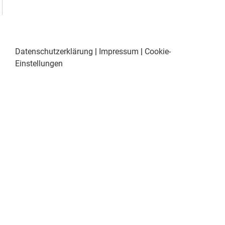
Datenschutzerklärung
|
Impressum
|
Cookie-
Einstellungen