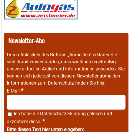
Newsletter-Abo
Durch Anklicken des Buttons „Anmelden“ erklären Sie
sich damit einverstanden, dass wir Ihnen regelmäßig
unsere aktuellen Artikel und Informationen zusenden. Sie
können sich jederzeit von diesem Newsletter abmelden.
Informationen zum Datenschutz finden Sie
hier
.
*
E-Mail
Ich habe die
Datenschutzerklärung
gelesen und
*
akzeptiere diese.
Bitte diesen Text hier unten eingeben: