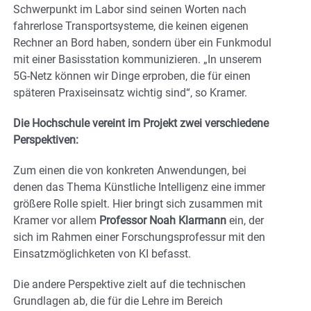
Schwerpunkt im Labor sind seinen Worten nach
fahrerlose Transportsysteme, die keinen eigenen
Rechner an Bord haben, sondern über ein Funkmodul
mit einer Basisstation kommunizieren. „In unserem
5G-Netz können wir Dinge erproben, die für einen
späteren Praxiseinsatz wichtig sind“, so Kramer.
Die Hochschule vereint im Projekt zwei verschiedene
Perspektiven:
Zum einen die von konkreten Anwendungen, bei
denen das Thema Künstliche Intelligenz eine immer
größere Rolle spielt. Hier bringt sich zusammen mit
Kramer vor allem
Professor Noah Klarmann
ein, der
sich im Rahmen einer Forschungsprofessur mit den
Einsatzmöglichketen von KI befasst.
Die andere Perspektive zielt auf die technischen
Grundlagen ab, die für die Lehre im Bereich