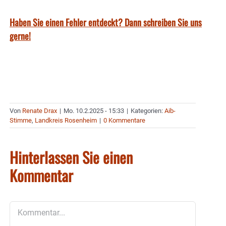
Haben Sie einen Fehler entdeckt? Dann schreiben Sie uns
gerne!
Von
Renate Drax
|
Mo. 10.2.2025 - 15:33
|
Kategorien:
Aib-
Stimme
,
Landkreis Rosenheim
|
0 Kommentare
Hinterlassen Sie einen
Kommentar
Kommentar