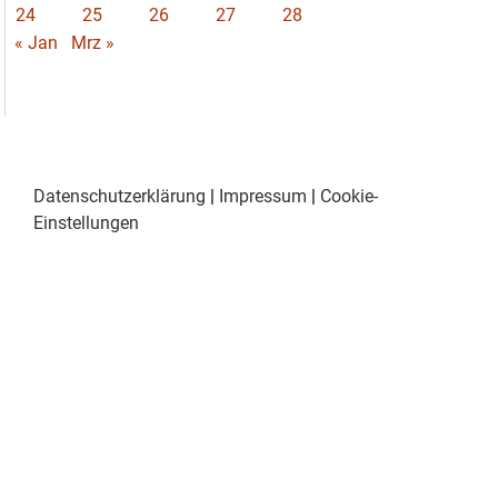
24
25
26
27
28
« Jan
Mrz »
Datenschutzerklärung
|
Impressum
|
Cookie-
Einstellungen