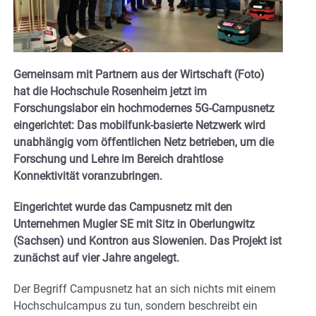
Gemeinsam mit Partnern aus der Wirtschaft (Foto)
hat die Hochschule Rosenheim jetzt im
Forschungslabor ein hochmodernes 5G-Campusnetz
eingerichtet: Das mobilfunk-basierte Netzwerk wird
unabhängig vom öffentlichen Netz betrieben, um die
Forschung und Lehre im Bereich drahtlose
Konnektivität voranzubringen.
Eingerichtet wurde das Campusnetz mit den
Unternehmen Mugler SE mit Sitz in Oberlungwitz
(Sachsen) und Kontron aus Slowenien. Das Projekt ist
zunächst auf vier Jahre angelegt.
Der Begriff Campusnetz hat an sich nichts mit einem
Hochschulcampus zu tun, sondern beschreibt ein