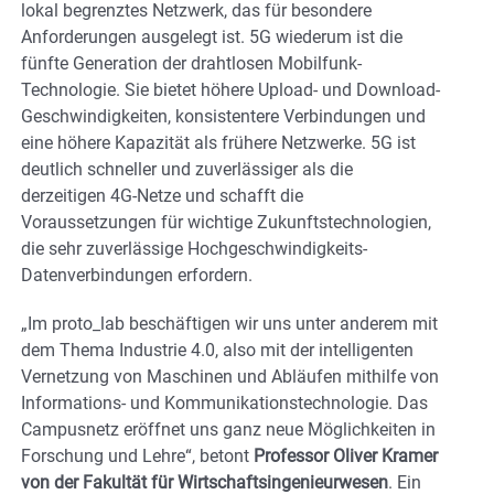
lokal begrenztes Netzwerk, das für besondere
Anforderungen ausgelegt ist. 5G wiederum ist die
fünfte Generation der drahtlosen Mobilfunk-
Technologie. Sie bietet höhere Upload- und Download-
Geschwindigkeiten, konsistentere Verbindungen und
eine höhere Kapazität als frühere Netzwerke. 5G ist
deutlich schneller und zuverlässiger als die
derzeitigen 4G-Netze und schafft die
Voraussetzungen für wichtige Zukunftstechnologien,
die sehr zuverlässige Hochgeschwindigkeits-
Datenverbindungen erfordern.
„Im proto_lab beschäftigen wir uns unter anderem mit
dem Thema Industrie 4.0, also mit der intelligenten
Vernetzung von Maschinen und Abläufen mithilfe von
Informations- und Kommunikationstechnologie. Das
Campusnetz eröffnet uns ganz neue Möglichkeiten in
Forschung und Lehre“, betont
Professor Oliver Kramer
von der Fakultät für Wirtschaftsingenieurwesen
. Ein