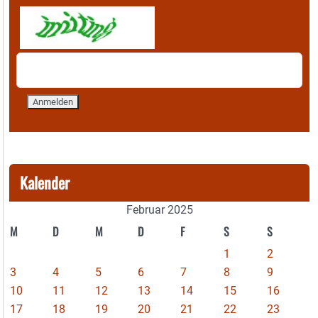
Kalender
Februar 2025
M
D
M
D
F
S
S
1
2
3
4
5
6
7
8
9
10
11
12
13
14
15
16
17
18
19
20
21
22
23