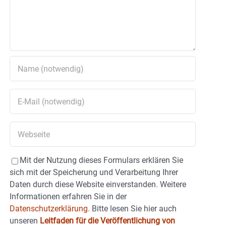
Mit der Nutzung dieses Formulars erklären Sie
sich mit der Speicherung und Verarbeitung Ihrer
Daten durch diese Website einverstanden. Weitere
Informationen erfahren Sie in der
Datenschutzerklärung.
Bitte lesen Sie hier auch
unseren
Leitfaden für die Veröffentlichung von