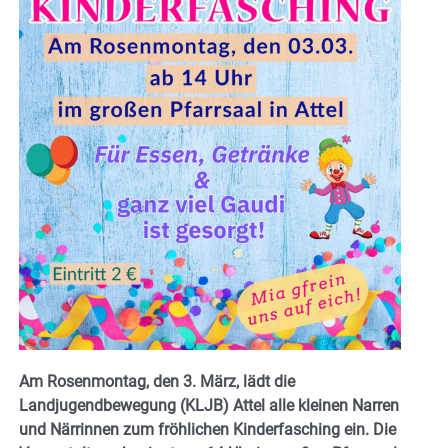
Am
Rosenmontag, den 3. März
, lädt die
Landjugendbewegung (KLJB) Attel
alle kleinen Narren
und Närrinnen zum fröhlichen
Kinderfasching
ein. Die