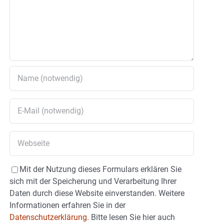
Mit der Nutzung dieses Formulars erklären Sie
sich mit der Speicherung und Verarbeitung Ihrer
Daten durch diese Website einverstanden. Weitere
Informationen erfahren Sie in der
Datenschutzerklärung.
Bitte lesen Sie hier auch