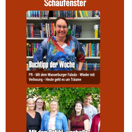
Schaufenster