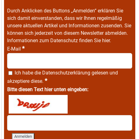
Durch Anklicken des Buttons „Anmelden“ erklären Sie
sich damit einverstanden, dass wir Ihnen regelmäßig
unsere aktuellen Artikel und Informationen zusenden. Sie
können sich jederzeit von diesem Newsletter abmelden.
Informationen zum Datenschutz finden Sie
hier
.
*
E-Mail
Ich habe die
Datenschutzerklärung
gelesen und
*
akzeptiere diese.
Bitte diesen Text hier unten eingeben: