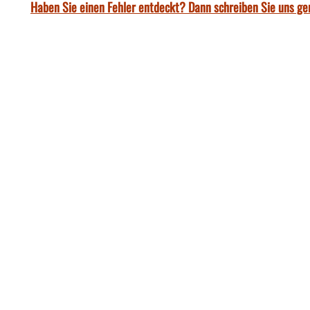
Haben Sie einen Fehler entdeckt? Dann schreiben Sie uns ge