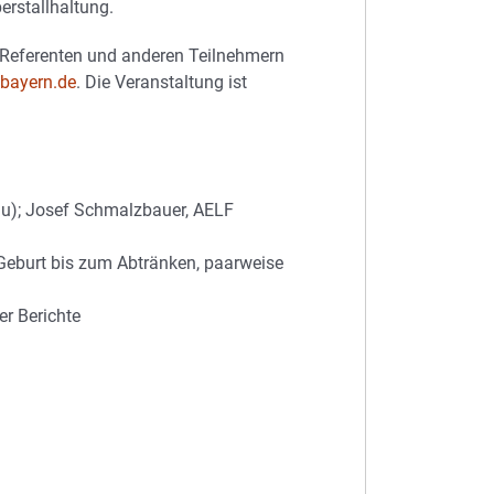
erstallhaltung.
 Referenten und anderen Teilnehmern
.bayern.de
. Die Veranstaltung ist
au); Josef Schmalzbauer, AELF
Geburt bis zum Abtränken, paarweise
er Berichte