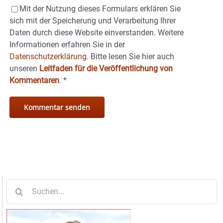
Mit der Nutzung dieses Formulars erklären Sie
sich mit der Speicherung und Verarbeitung Ihrer
Daten durch diese Website einverstanden. Weitere
Informationen erfahren Sie in der
Datenschutzerklärung.
Bitte lesen Sie hier auch
unseren
Leitfaden für die Veröffentlichung von
Kommentaren
.
*
Suche
nach: