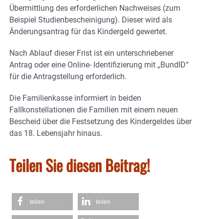
Übermittlung des erforderlichen Nachweises (zum
Beispiel Studienbescheinigung). Dieser wird als
Änderungsantrag für das Kindergeld gewertet.
Nach Ablauf dieser Frist ist ein unterschriebener
Antrag oder eine Online- Identifizierung mit „BundID“
für die Antragstellung erforderlich.
Die Familienkasse informiert in beiden
Fallkonstellationen die Familien mit einem neuen
Bescheid über die Festsetzung des Kindergeldes über
das 18. Lebensjahr hinaus.
Teilen Sie diesen Beitrag!
teilen
teilen