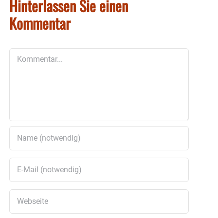
Hinterlassen Sie einen
Kommentar
Kommentar