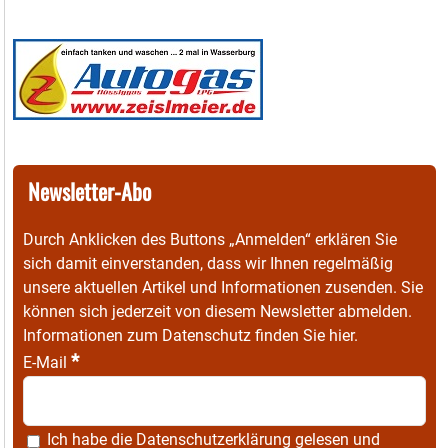
Newsletter-Abo
Durch Anklicken des Buttons „Anmelden“ erklären Sie
sich damit einverstanden, dass wir Ihnen regelmäßig
unsere aktuellen Artikel und Informationen zusenden. Sie
können sich jederzeit von diesem Newsletter abmelden.
Informationen zum Datenschutz finden Sie
hier
.
*
E-Mail
Ich habe die
Datenschutzerklärung
gelesen und