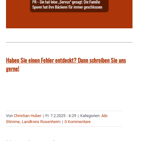
Haben Sie einen Fehler entdeckt? Dann schreiben Sie uns
gerne!
Von
Christian Huber
|
Fr. 7.2.2025 - 6:29
|
Kategorien:
Aib-
Stimme
,
Landkreis Rosenheim
|
0 Kommentare