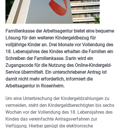
Familienkasse der Arbeitsagentur bietet eine bequeme
Lösung für den weiteren Kindergeldbezug für
volljährige Kinder an. Drei Monate vor Vollendung des
18. Lebensjahres des Kindes erhalten die Familien ein
Schreiben der Familienkasse. Darin wird ein
Zugangscode für die Nutzung des Online-Kindergeld-
Service übermittelt. Ein unterschriebener Antrag ist
damit nicht mehr erforderlich, informiert die
Arbeitsagentur in Rosenheim.
Um eine Unterbrechung der Kindergeldzahlungen zu
vermeiden, steht den Kindergeldberechtigten bis sechs
Wochen vor der Vollendung des 18. Lebensjahres des
Kindes das vereinfachte Antragsverfahren zur
Verfügung. Hierbei genügt die elektronische