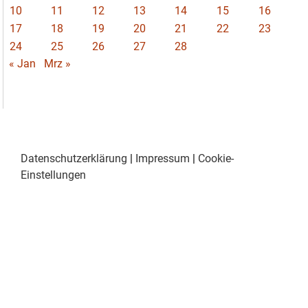
10
11
12
13
14
15
16
17
18
19
20
21
22
23
24
25
26
27
28
« Jan
Mrz »
Datenschutzerklärung
|
Impressum
|
Cookie-
Einstellungen