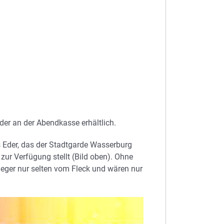
der an der Abendkasse erhältlich.
 Eder, das der Stadtgarde Wasserburg
zur Verfügung stellt (Bild oben). Ohne
ieger nur selten vom Fleck und wären nur