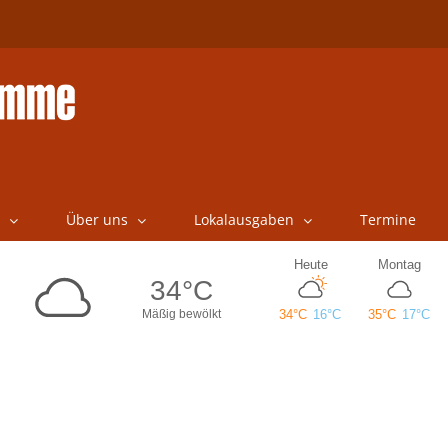
Über uns
Lokalausgaben
Termine