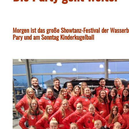
Morgen ist das große Showtanz-Festival der Wasser
Pary und am Sonntag Kinderkugelball