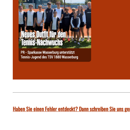
Haben Sie einen Fehler entdeckt? Dann schreiben Sie uns ge