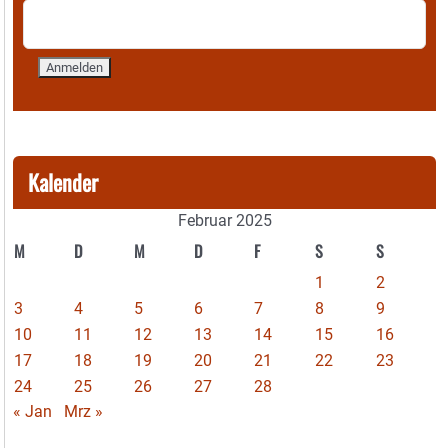
Kalender
Februar 2025
M
D
M
D
F
S
S
1
2
3
4
5
6
7
8
9
10
11
12
13
14
15
16
17
18
19
20
21
22
23
24
25
26
27
28
« Jan
Mrz »