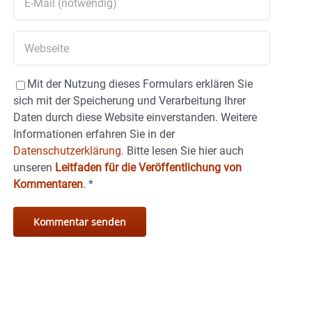
Mit der Nutzung dieses Formulars erklären Sie
sich mit der Speicherung und Verarbeitung Ihrer
Daten durch diese Website einverstanden. Weitere
Informationen erfahren Sie in der
Datenschutzerklärung.
Bitte lesen Sie hier auch
unseren
Leitfaden für die Veröffentlichung von
Kommentaren
.
*