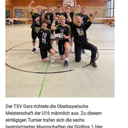
Der TSV Gars richtete die Oberbayerische
Meisterschaft der U16 männlich aus. Zu diesem
eintägigen Turnier trafen sich die sechs
bestplatzierten Mannschaften der Südliga 1 (der