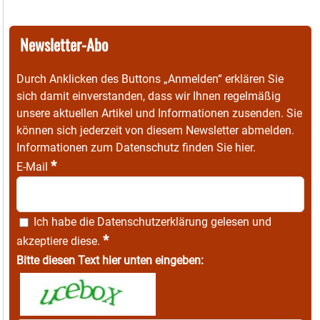
Newsletter-Abo
Durch Anklicken des Buttons „Anmelden“ erklären Sie
sich damit einverstanden, dass wir Ihnen regelmäßig
unsere aktuellen Artikel und Informationen zusenden. Sie
können sich jederzeit von diesem Newsletter abmelden.
Informationen zum Datenschutz finden Sie
hier
.
*
E-Mail
Ich habe die
Datenschutzerklärung
gelesen und
*
akzeptiere diese.
Bitte diesen Text hier unten eingeben: