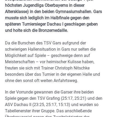
höchsten Jugendliga Oberbayerns in dieser
Altersklasse) in den beiden Gymnasiumshallen. Gars
musste sich lediglich im Halbfinale gegen den
späteren Turniersieger Dachau I geschlagen geben
und holte sich die Bronzemedaille.
Da die Burschen des TSV Gars aufgrund der
schwierigen Hallensituation in Gars nur selten die
Möglichkeit auf Spiele – geschweige denn auf
Meisterschaften – vor heimischer Kulisse haben,
freuten sie sich mit Trainer Christoph Nitschke
besonders über das Turnier in der eigenen Halle und
ohne den sonst oft weiten Anfahrtsweg.
In der Vorrunde gewannen die Garser ihre beiden
Spiele gegen den TSV Grafing (25:17, 25:21) und den
ASV Dachau II (23:25, 25:17, 15:13) und wurden so
Tabellenerster ihrer Gruppe. Das anschließende