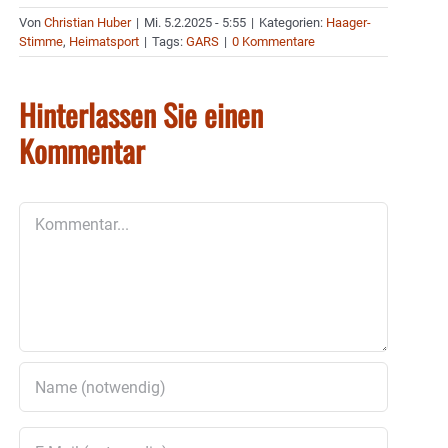
Von
Christian Huber
|
Mi. 5.2.2025 - 5:55
|
Kategorien:
Haager-
Stimme
,
Heimatsport
|
Tags:
GARS
|
0 Kommentare
Hinterlassen Sie einen
Kommentar
Kommentar