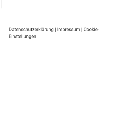
Datenschutzerklärung
|
Impressum
|
Cookie-
Einstellungen