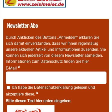
Newsletter-Abo
Durch Anklicken des Buttons „Anmelden“ erklären Sie
sich damit einverstanden, dass wir Ihnen regelmäßig
unsere aktuellen Artikel und Informationen zusenden. Sie
können sich jederzeit von diesem Newsletter abmelden.
Informationen zum Datenschutz finden Sie
hier
.
*
E-Mail
Ich habe die
Datenschutzerklärung
gelesen und
*
akzeptiere diese.
Bitte diesen Text hier unten eingeben: