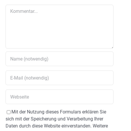
Kommentar
Mit der Nutzung dieses Formulars erklären Sie
sich mit der Speicherung und Verarbeitung Ihrer
Daten durch diese Website einverstanden. Weitere