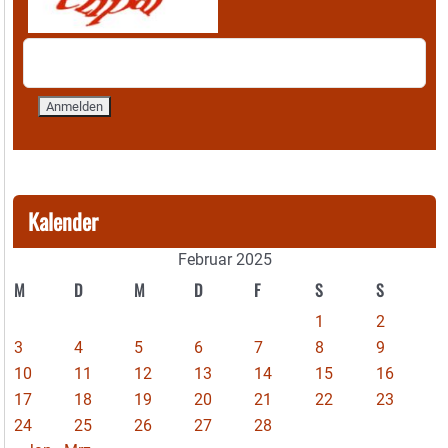
Kalender
Februar 2025
M
D
M
D
F
S
S
1
2
3
4
5
6
7
8
9
10
11
12
13
14
15
16
17
18
19
20
21
22
23
24
25
26
27
28