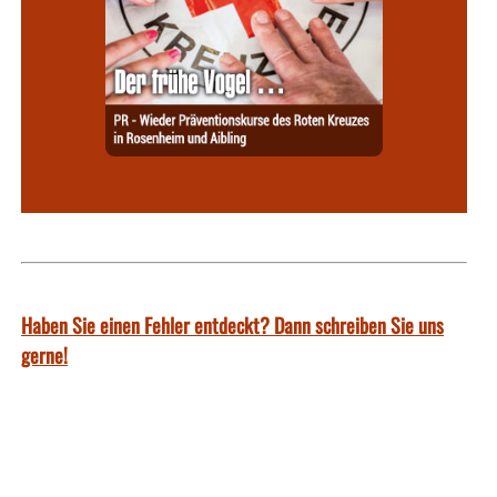
Haben Sie einen Fehler entdeckt? Dann schreiben Sie uns
gerne!