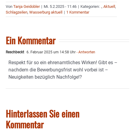
Von
Tanja Geidobler
|
Mi. 5.2.2025 - 11:46
|
Kategorien:
.
,
Aktuell
,
Schlagzeilen
,
Wasserburg aktuell
|
1 Kommentar
Ein Kommentar
Reschbeckt
6. Februar 2025 um 14:58 Uhr
- Antworten
Respekt für so ein ehrenamtliches Wirken! Gibt es –
nachdem die Bewerbungsfrist wohl vorbei ist –
Neuigkeiten bezüglich Nachfolge!?
Hinterlassen Sie einen
Kommentar