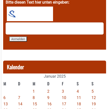
Bitte diesen Text hier unten eingeben:
Kalender
Januar 2025
M
D
M
D
F
S
S
1
2
3
4
5
6
7
8
9
10
11
12
13
14
15
16
17
18
19