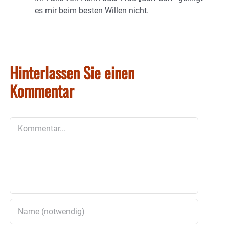
es mir beim besten Willen nicht.
Hinterlassen Sie einen
Kommentar
Kommentar