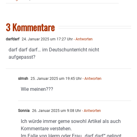
3 Kommentare
darfdarf
24. Januar 2025 um 17:27 Uhr
- Antworten
darf darf darf… im Deutschunterricht nicht
aufgepasst?
slmsh
25. Januar 2025 um 19:45 Uhr
- Antworten
Wie meinen???
Sonnia
26. Januar 2025 um 9:08 Uhr
- Antworten
Ich würde immer gerne sowohl Artikel als auch
Kommentare verstehen.
Im Falle von Herrn oder Frau „darf darf“ gelingt