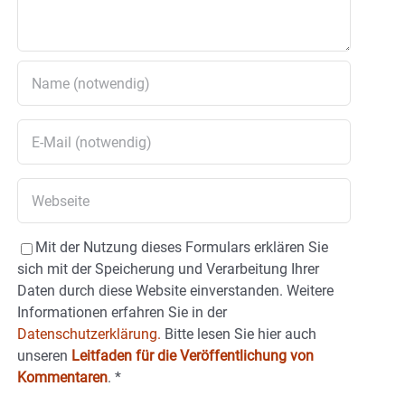
Mit der Nutzung dieses Formulars erklären Sie
sich mit der Speicherung und Verarbeitung Ihrer
Daten durch diese Website einverstanden. Weitere
Informationen erfahren Sie in der
Datenschutzerklärung.
Bitte lesen Sie hier auch
unseren
Leitfaden für die Veröffentlichung von
Kommentaren
.
*