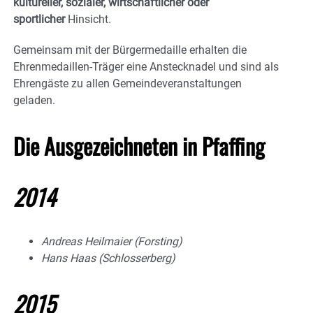
kultureller, sozialer, wirtschaftlicher oder
sportlicher
Hinsicht.
Gemeinsam mit der Bürgermedaille erhalten die
Ehrenmedaillen-Träger eine Anstecknadel und sind als
Ehrengäste zu allen Gemeindeveranstaltungen
geladen.
Die Ausgezeichneten in Pfaffing
2014
Andreas Heilmaier (Forsting)
Hans Haas (Schlosserberg)
2015