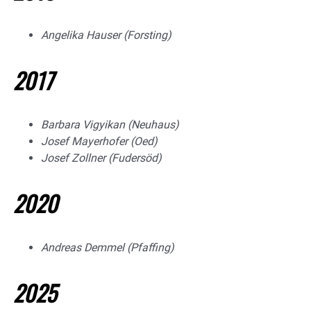
Angelika Hauser (Forsting)
2017
Barbara Vigyikan (Neuhaus)
Josef Mayerhofer (Oed)
Josef Zollner (Fudersöd)
2020
Andreas Demmel (Pfaffing)
2025