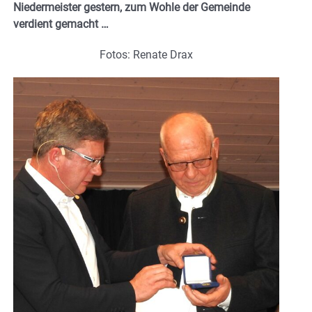
Niedermeister gestern, zum Wohle der Gemeinde
verdient gemacht …
Fotos: Renate Drax