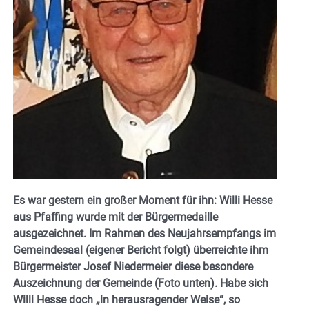
Es war gestern ein großer Moment für ihn: Willi Hesse
aus Pfaffing wurde mit der Bürgermedaille
ausgezeichnet. Im Rahmen des Neujahrsempfangs im
Gemeindesaal (eigener Bericht folgt) überreichte ihm
Bürgermeister Josef Niedermeier diese besondere
Auszeichnung der Gemeinde (Foto unten). Habe sich
Willi Hesse doch „in herausragender Weise“, so