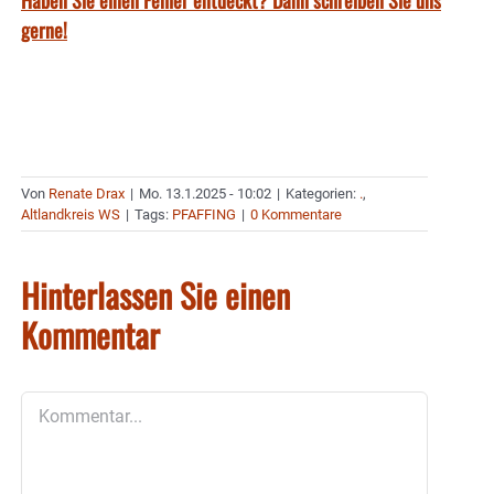
gerne!
Von
Renate Drax
|
Mo. 13.1.2025 - 10:02
|
Kategorien:
.
,
Altlandkreis WS
|
Tags:
PFAFFING
|
0 Kommentare
Hinterlassen Sie einen
Kommentar
Kommentar