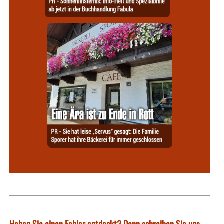
Haben Sie einen Fehler entdeckt? Dann schreiben Sie uns