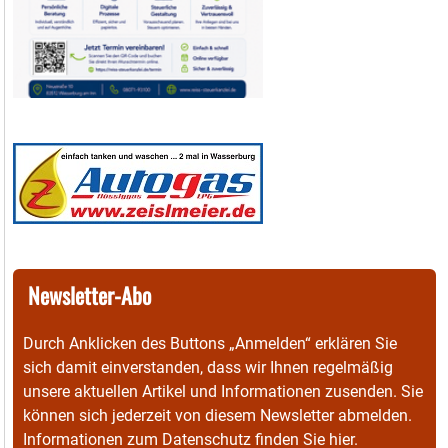
Newsletter-Abo
Durch Anklicken des Buttons „Anmelden“ erklären Sie
sich damit einverstanden, dass wir Ihnen regelmäßig
unsere aktuellen Artikel und Informationen zusenden. Sie
können sich jederzeit von diesem Newsletter abmelden.
Informationen zum Datenschutz finden Sie
hier
.