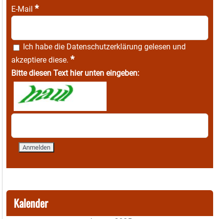
*
E-Mail
Ich habe die
Datenschutzerklärung
gelesen und
*
akzeptiere diese.
Bitte diesen Text hier unten eingeben:
Kalender