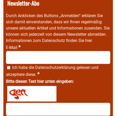
Newsletter-Abo
Durch Anklicken des Buttons „Anmelden“ erklären Sie
sich damit einverstanden, dass wir Ihnen regelmäßig
unsere aktuellen Artikel und Informationen zusenden. Sie
können sich jederzeit von diesem Newsletter abmelden.
Informationen zum Datenschutz finden Sie
hier
.
*
E-Mail
Ich habe die
Datenschutzerklärung
gelesen und
*
akzeptiere diese.
Bitte diesen Text hier unten eingeben: