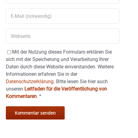
Mit der Nutzung dieses Formulars erklären Sie
sich mit der Speicherung und Verarbeitung Ihrer
Daten durch diese Website einverstanden. Weitere
Informationen erfahren Sie in der
Datenschutzerklärung.
Bitte lesen Sie hier auch
unseren
Leitfaden für die Veröffentlichung von
Kommentaren
.
*