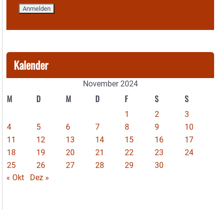
Kalender
November 2024
M
D
M
D
F
S
S
1
2
3
4
5
6
7
8
9
10
11
12
13
14
15
16
17
18
19
20
21
22
23
24
25
26
27
28
29
30
« Okt
Dez »