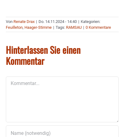
Von
Renate Drax
|
Do. 14.11.2024 - 14:40
|
Kategorien:
Feuilleton
,
Haager-Stimme
|
Tags:
RAMSAU
|
0 Kommentare
Hinterlassen Sie einen
Kommentar
Kommentar