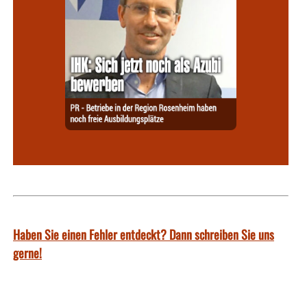
Haben Sie einen Fehler entdeckt? Dann schreiben Sie uns
gerne!