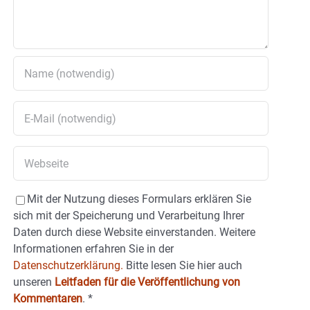
Mit der Nutzung dieses Formulars erklären Sie
sich mit der Speicherung und Verarbeitung Ihrer
Daten durch diese Website einverstanden. Weitere
Informationen erfahren Sie in der
Datenschutzerklärung.
Bitte lesen Sie hier auch
unseren
Leitfaden für die Veröffentlichung von
Kommentaren
.
*