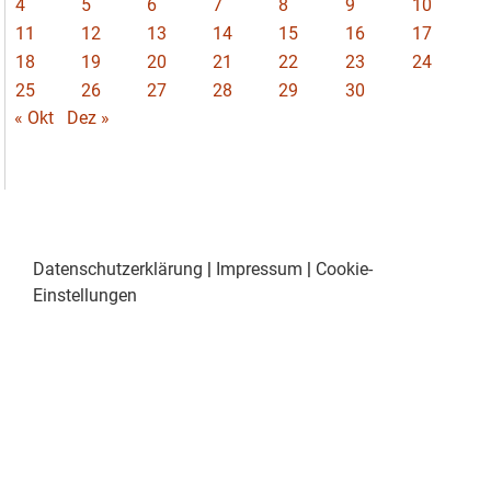
4
5
6
7
8
9
10
11
12
13
14
15
16
17
18
19
20
21
22
23
24
25
26
27
28
29
30
« Okt
Dez »
Datenschutzerklärung
|
Impressum
|
Cookie-
Einstellungen