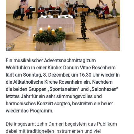
Ein musikalischer Adventsnachmittag zum
Wohlfühlen in einer Kirche: Donum Vitae Rosenheim
lädt am Sonntag, 8. Dezember, um 16.30 Uhr wieder in
die Altkatholische Kirche Rosenheim ein. Nachdem
die beiden Gruppen „Spontanetten“ und „Salonhexen“
letztes Jahr für ein sehr stimmungsvolles und
harmonisches Konzert sorgten, bestreiten sie heuer
wieder das Programm.
Die insgesamt zehn Damen begeistern das Publikum
dabei mit traditionellen Instrumenten und viel