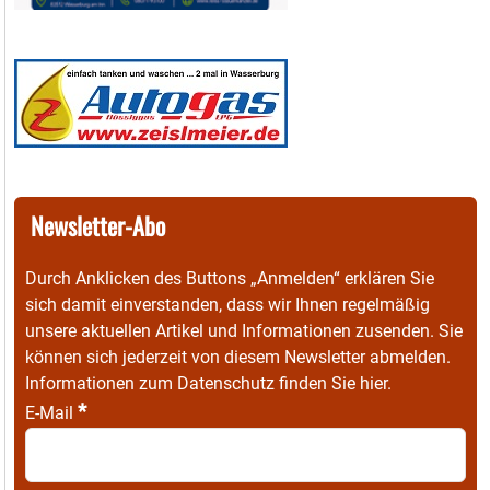
Newsletter-Abo
Durch Anklicken des Buttons „Anmelden“ erklären Sie
sich damit einverstanden, dass wir Ihnen regelmäßig
unsere aktuellen Artikel und Informationen zusenden. Sie
können sich jederzeit von diesem Newsletter abmelden.
Informationen zum Datenschutz finden Sie
hier
.
*
E-Mail