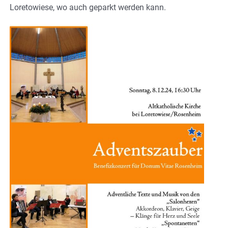
Loretowiese, wo auch geparkt werden kann.