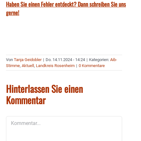
Haben Sie einen Fehler entdeckt? Dann schreiben Sie uns
gerne!
Von
Tanja Geidobler
|
Do. 14.11.2024 - 14:24
|
Kategorien:
Aib-
Stimme
,
Aktuell
,
Landkreis Rosenheim
|
0 Kommentare
Hinterlassen Sie einen
Kommentar
Kommentar