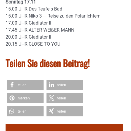
Sonntag 17.11
15.00 UHR Des Teufels Bad
15.00 UHR Niko 3 – Reise zu den Polarlichtern
17.00 UHR Gladiator II
17.45 UHR ALTER WEIßER MANN
20.00 UHR Gladiator II
20.15 UHR CLOSE TO YOU
Teilen Sie diesen Beitrag!
teilen
teilen
merken
teilen
teilen
teilen