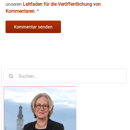
unseren
Leitfaden für die Veröffentlichung von
Kommentaren
.
*
Suche
nach: