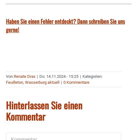
Haben Sie einen Fehler entdeckt? Dann schreiben Sie uns
gerne!
Von
Renate Drax
|
Do. 14.11.2024 - 15:25
|
Kategorien:
Feuilleton
,
Wasserburg aktuell
|
0 Kommentare
Hinterlassen Sie einen
Kommentar
Kommentar