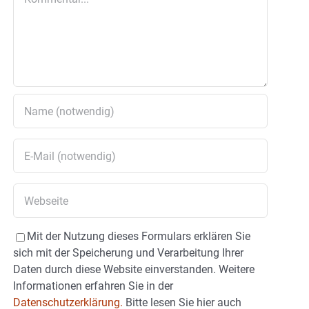
Mit der Nutzung dieses Formulars erklären Sie
sich mit der Speicherung und Verarbeitung Ihrer
Daten durch diese Website einverstanden. Weitere
Informationen erfahren Sie in der
Datenschutzerklärung.
Bitte lesen Sie hier auch