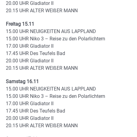
20.00 UHR Gladiator II
20.15 UHR ALTER WEIßER MANN
Freitag 15.11
15.00 UHR NEUIGKEITEN AUS LAPPLAND
15.00 UHR Niko 3 – Reise zu den Polarlichtern
17.00 UHR Gladiator II
17.45 UHR Des Teufels Bad
20.00 UHR Gladiator II
20.15 UHR ALTER WEIßER MANN
Samstag 16.11
15.00 UHR NEUIGKEITEN AUS LAPPLAND
15.00 UHR Niko 3 – Reise zu den Polarlichtern
17.00 UHR Gladiator II
17.45 UHR Des Teufels Bad
20.00 UHR Gladiator II
20.15 UHR ALTER WEIßER MANN