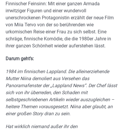
Finnischer Feinsinn: Mit einer ganzen Armada
irrwitziger Figuren und einer wundervoll
unerschrockenen Protagonistin erzählt der neue Film
von Miia Tervo von der so berührenden wie
urkomischen Reise einer Frau zu sich selbst. Eine
schräge, finnische Komödie, die die 1980er Jahre in
ihrer ganzen Schönheit wieder auferstehen lässt.
Darum geht’s:
1984 im finnischen Lappland. Die alleinerziehende
Mutter Niina demoliert aus Versehen das
Panoramafenster der „Lappland News“. Der Chef lässt
sich von ihr überreden, den Schaden mit
selbstgeschriebenen Artikeln wieder auszugleichen –
heitere Themen vorausgesetzt. Niina aber glaubt, an
einer großen Story dran zu sein.
Hat wirklich niemand außer ihr den