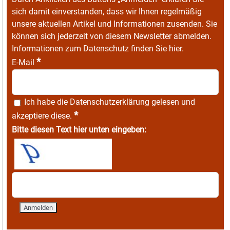
sich damit einverstanden, dass wir Ihnen regelmäßig
unsere aktuellen Artikel und Informationen zusenden. Sie
können sich jederzeit von diesem Newsletter abmelden.
Informationen zum Datenschutz finden Sie
hier
.
*
E-Mail
Ich habe die
Datenschutzerklärung
gelesen und
*
akzeptiere diese.
Bitte diesen Text hier unten eingeben: