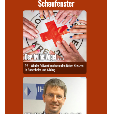
Schaufenster