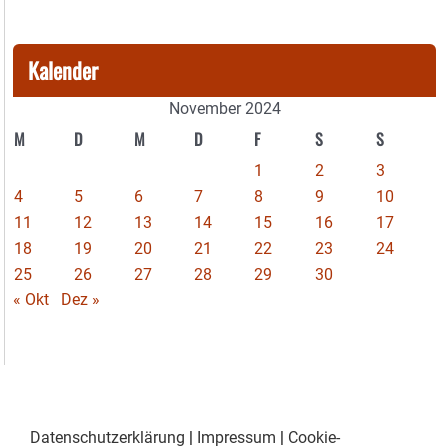
Kalender
November 2024
M
D
M
D
F
S
S
1
2
3
4
5
6
7
8
9
10
11
12
13
14
15
16
17
18
19
20
21
22
23
24
25
26
27
28
29
30
« Okt
Dez »
Datenschutzerklärung
|
Impressum
|
Cookie-