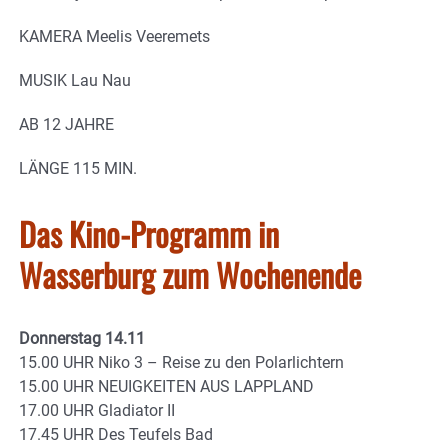
KAMERA Meelis Veeremets
MUSIK Lau Nau
AB 12 JAHRE
LÄNGE 115 MIN.
Das Kino-Programm in
Wasserburg zum Wochenende
Donnerstag 14.11
15.00 UHR Niko 3 – Reise zu den Polarlichtern
15.00 UHR NEUIGKEITEN AUS LAPPLAND
17.00 UHR Gladiator II
17.45 UHR Des Teufels Bad