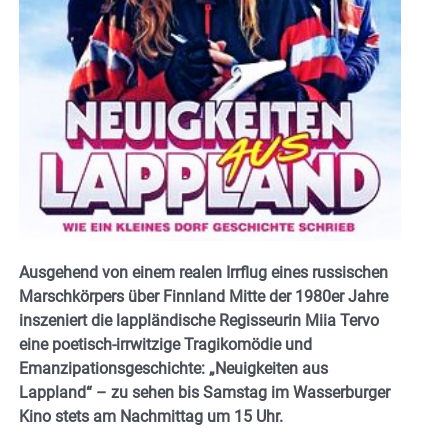
Ausgehend von einem realen Irrflug eines ­russischen
Marschkörpers über Finnland Mitte der 1980er Jahre
inszeniert die lappländische Regisseurin Miia Tervo
eine poetisch-irrwitzige Tragikomödie und
Emanzipationsgeschichte: „Neuigkeiten aus
Lappland“ – zu sehen bis Samstag im Wasserburger
Kino stets am Nachmittag um 15 Uhr.