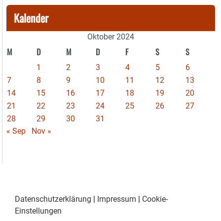
Kalender
Oktober 2024
M
D
M
D
F
S
S
1
2
3
4
5
6
7
8
9
10
11
12
13
14
15
16
17
18
19
20
21
22
23
24
25
26
27
28
29
30
31
« Sep
Nov »
Datenschutzerklärung
|
Impressum
|
Cookie-
Einstellungen