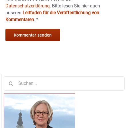
Datenschutzerklärung.
Bitte lesen Sie hier auch
unseren
Leitfaden für die Veröffentlichung von
Kommentaren
.
*
Suche
nach: