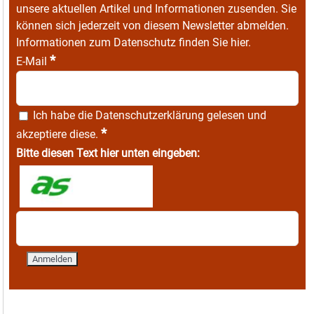
unsere aktuellen Artikel und Informationen zusenden. Sie
können sich jederzeit von diesem Newsletter abmelden.
Informationen zum Datenschutz finden Sie
hier
.
*
E-Mail
Ich habe die
Datenschutzerklärung
gelesen und
*
akzeptiere diese.
Bitte diesen Text hier unten eingeben: