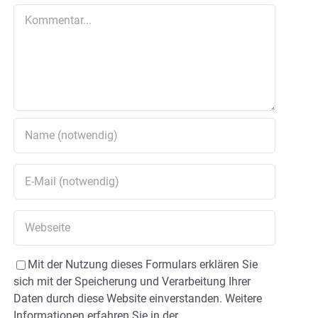
Kommentar
Mit der Nutzung dieses Formulars erklären Sie
sich mit der Speicherung und Verarbeitung Ihrer
Daten durch diese Website einverstanden. Weitere
Informationen erfahren Sie in der