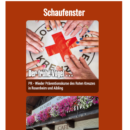
Schaufenster