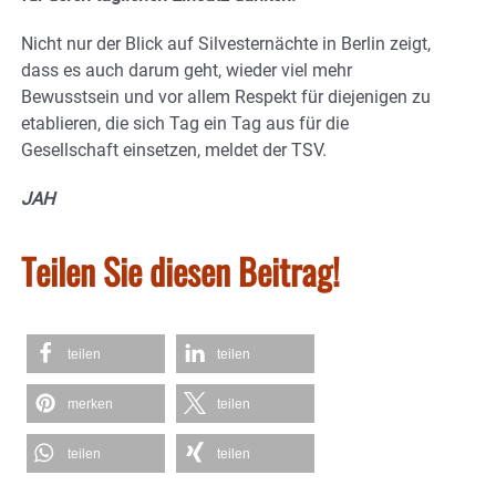
Nicht nur der Blick auf Silvesternächte in Berlin zeigt,
dass es auch darum geht, wieder viel mehr
Bewusstsein und vor allem Respekt für diejenigen zu
etablieren, die sich Tag ein Tag aus für die
Gesellschaft einsetzen, meldet der TSV.
JAH
Teilen Sie diesen Beitrag!
teilen
teilen
merken
teilen
teilen
teilen