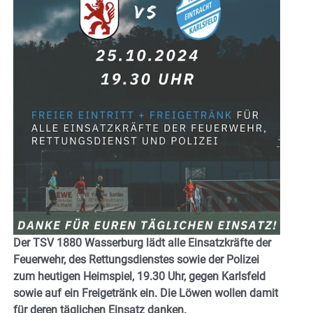
Der TSV 1880 Wasserburg lädt alle Einsatzkräfte der
Feuerwehr, des Rettungsdienstes sowie der Polizei
zum heutigen Heimspiel, 19.30 Uhr, gegen Karlsfeld
sowie auf ein Freigetränk ein. Die Löwen wollen damit
für deren täglichen Einsatz danken.