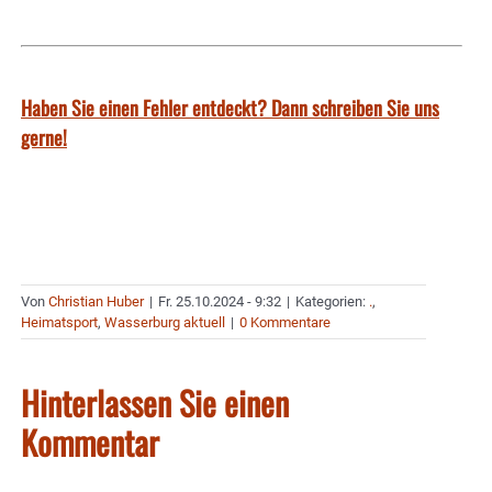
Haben Sie einen Fehler entdeckt? Dann schreiben Sie uns
gerne!
Von
Christian Huber
|
Fr. 25.10.2024 - 9:32
|
Kategorien:
.
,
Heimatsport
,
Wasserburg aktuell
|
0 Kommentare
Hinterlassen Sie einen
Kommentar