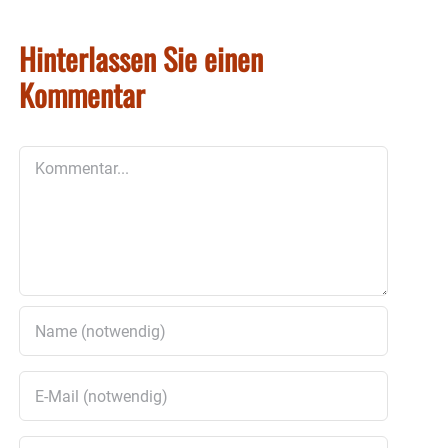
Hinterlassen Sie einen
Kommentar
Kommentar