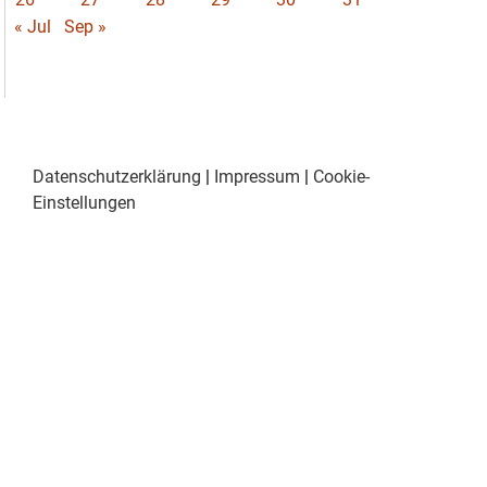
« Jul
Sep »
Datenschutzerklärung
|
Impressum
|
Cookie-
Einstellungen