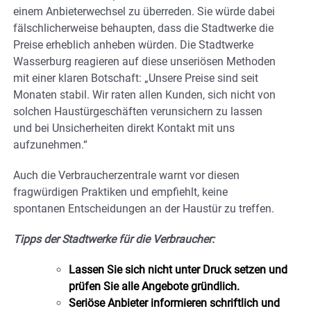
einem Anbieterwechsel zu überreden. Sie würde dabei
fälschlicherweise behaupten, dass die Stadtwerke die
Preise erheblich anheben würden. Die Stadtwerke
Wasserburg reagieren auf diese unseriösen Methoden
mit einer klaren Botschaft: „Unsere Preise sind seit
Monaten stabil. Wir raten allen Kunden, sich nicht von
solchen Haustürgeschäften verunsichern zu lassen
und bei Unsicherheiten direkt Kontakt mit uns
aufzunehmen.“
Auch die Verbraucherzentrale warnt vor diesen
fragwürdigen Praktiken und empfiehlt, keine
spontanen Entscheidungen an der Haustür zu treffen.
Tipps der Stadtwerke für die Verbraucher:
Lassen Sie sich nicht unter Druck setzen und
prüfen Sie alle Angebote gründlich.
Seriöse Anbieter informieren schriftlich und