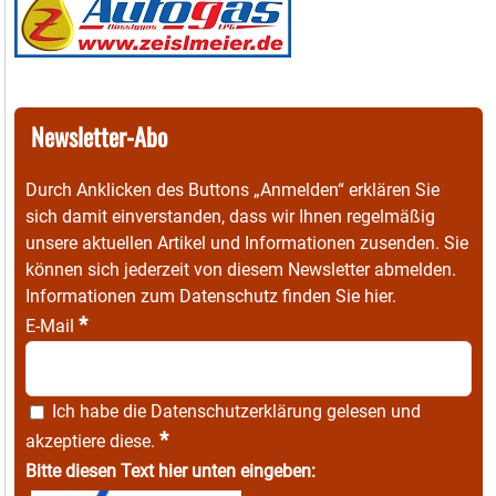
Newsletter-Abo
Durch Anklicken des Buttons „Anmelden“ erklären Sie
sich damit einverstanden, dass wir Ihnen regelmäßig
unsere aktuellen Artikel und Informationen zusenden. Sie
können sich jederzeit von diesem Newsletter abmelden.
Informationen zum Datenschutz finden Sie
hier
.
*
E-Mail
Ich habe die
Datenschutzerklärung
gelesen und
*
akzeptiere diese.
Bitte diesen Text hier unten eingeben: