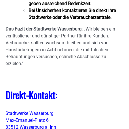
geben ausreichend Bedenkzeit.
Bei Unsicherheit kontaktieren Sie direkt ihre
Stadtwerke oder die Verbraucherzentrale.
Das Fazit der Stadtwerke Wasserburg:
„Wir bleiben ein
verlässlicher und günstiger Partner für ihre Kunden.
Verbraucher sollten wachsam bleiben und sich vor
Haustürbetrügern in Acht nehmen, die mit falschen
Behauptungen versuchen, schnelle Abschlüsse zu
erzielen.“
Direkt-Kontakt:
Stadtwerke Wasserburg
Max-Emanuel-Platz 6
83512 Wasserburg a. Inn