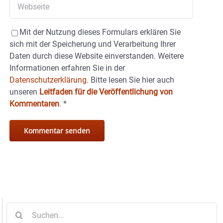
Mit der Nutzung dieses Formulars erklären Sie
sich mit der Speicherung und Verarbeitung Ihrer
Daten durch diese Website einverstanden. Weitere
Informationen erfahren Sie in der
Datenschutzerklärung.
Bitte lesen Sie hier auch
unseren
Leitfaden für die Veröffentlichung von
Kommentaren
.
*
Suche
nach: