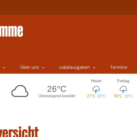
Über uns
Lokalausgaben
Termine
ersicht