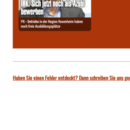
Haben Sie einen Fehler entdeckt? Dann schreiben Sie uns ge