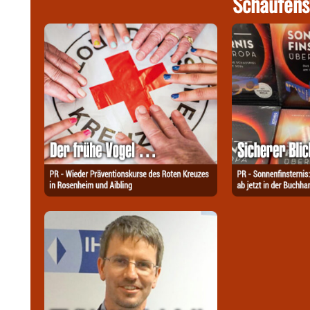
Schaufens