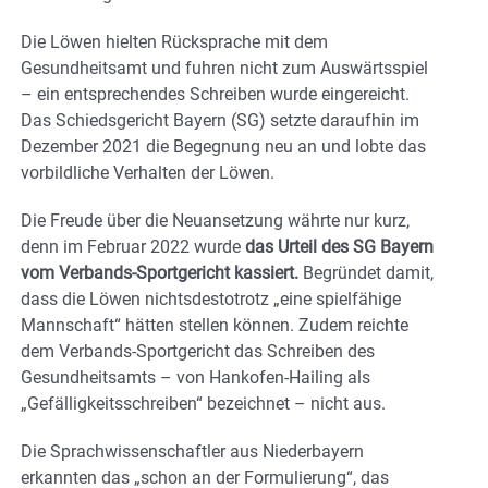
Die Löwen hielten Rücksprache mit dem
Gesundheitsamt und fuhren nicht zum Auswärtsspiel
– ein entsprechendes Schreiben wurde eingereicht.
Das Schiedsgericht Bayern (SG) setzte daraufhin im
Dezember 2021 die Begegnung neu an und lobte das
vorbildliche Verhalten der Löwen.
Die Freude über die Neuansetzung währte nur kurz,
denn im Februar 2022 wurde
das Urteil des SG Bayern
vom Verbands-Sportgericht kassiert.
Begründet damit,
dass die Löwen nichtsdestotrotz „eine spielfähige
Mannschaft“ hätten stellen können. Zudem reichte
dem Verbands-Sportgericht das Schreiben des
Gesundheitsamts – von Hankofen-Hailing als
„Gefälligkeitsschreiben“ bezeichnet – nicht aus.
Die Sprachwissenschaftler aus Niederbayern
erkannten das „schon an der Formulierung“, das