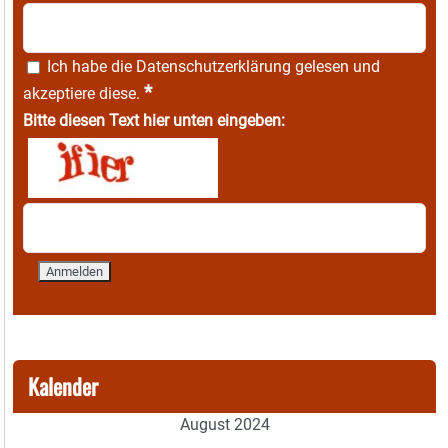
Ich habe die
Datenschutzerklärung
gelesen und
*
akzeptiere diese.
Bitte diesen Text hier unten eingeben:
Kalender
August 2024