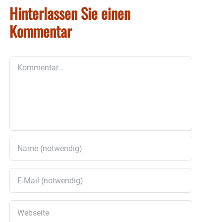
Hinterlassen Sie einen
Kommentar
Kommentar