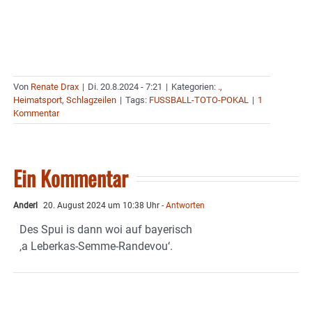
Von
Renate Drax
|
Di. 20.8.2024 - 7:21
|
Kategorien:
.
,
Heimatsport
,
Schlagzeilen
|
Tags:
FUSSBALL-TOTO-POKAL
|
1
Kommentar
Ein Kommentar
Anderl
20. August 2024 um 10:38 Uhr
- Antworten
Des Spui is dann woi auf bayerisch
‚a Leberkas-Semme-Randevou‘.