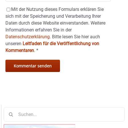
Mit der Nutzung dieses Formulars erklären Sie
sich mit der Speicherung und Verarbeitung Ihrer
Daten durch diese Website einverstanden. Weitere
Informationen erfahren Sie in der
Datenschutzerklärung.
Bitte lesen Sie hier auch
unseren
Leitfaden für die Veröffentlichung von
Kommentaren
.
*
Suche
nach: