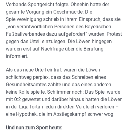
Verbands-Sportgericht folgte. Ohnehin hatte der
gesamte Vorgang ein Geschmäckle: Die
Spielvereinigung schrieb in ihrem Einspruch, dass sie
„von verantwortlichen Personen des Bayerischen
Fußballverbandes dazu aufgefordert“ wurden, Protest
gegen das Urteil einzulegen. Die Löwen hingegen
wurden erst auf Nachfrage über die Berufung
informiert.
Als das neue Urteil eintraf, waren die Löwen
schlichtweg perplex, dass das Schreiben eines
Gesundheitsamtes zählte und das eines anderen
keine Rolle spielte. Schlimmer noch: Das Spiel wurde
mit 0:2 gewertet und darüber hinaus hatten die Löwen
in der Liga fortan jeden direkten Vergleich verloren –
eine Hypothek, die im Abstiegskampf schwer wog.
Und nun zum Sport heute: