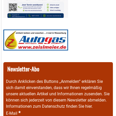
Newsletter-Abo
Durch Anklicken des Buttons „Anmelden“ erklären Sie
sich damit einverstanden, dass wir Ihnen regelmäßig
unsere aktuellen Artikel und Informationen zusenden. Sie
können sich jederzeit von diesem Newsletter abmelden.
Informationen zum Datenschutz finden Sie
hier
.
*
E-Mail