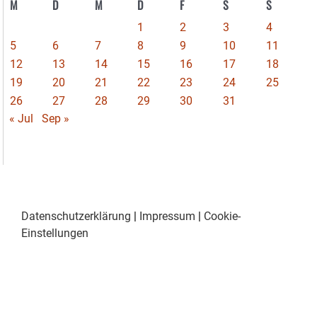
M
D
M
D
F
S
S
1
2
3
4
5
6
7
8
9
10
11
12
13
14
15
16
17
18
19
20
21
22
23
24
25
26
27
28
29
30
31
« Jul
Sep »
Datenschutzerklärung
|
Impressum
|
Cookie-
Einstellungen