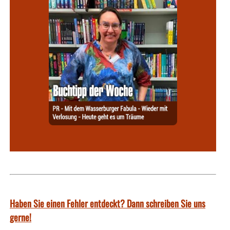
Haben Sie einen Fehler entdeckt? Dann schreiben Sie uns
gerne!