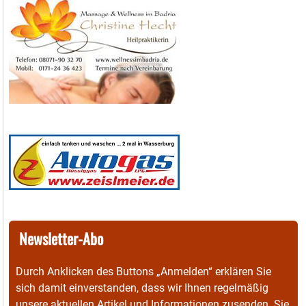
Newsletter-Abo
Durch Anklicken des Buttons „Anmelden“ erklären Sie
sich damit einverstanden, dass wir Ihnen regelmäßig
unsere aktuellen Artikel und Informationen zusenden. Sie