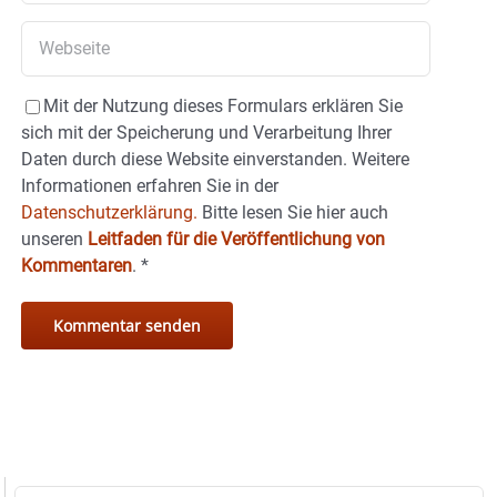
Mit der Nutzung dieses Formulars erklären Sie
sich mit der Speicherung und Verarbeitung Ihrer
Daten durch diese Website einverstanden. Weitere
Informationen erfahren Sie in der
Datenschutzerklärung.
Bitte lesen Sie hier auch
unseren
Leitfaden für die Veröffentlichung von
Kommentaren
.
*