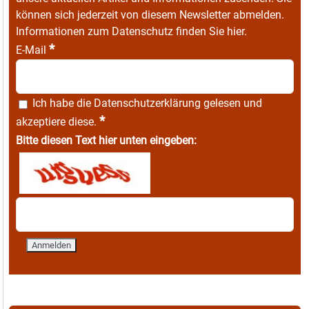
können sich jederzeit von diesem Newsletter abmelden.
Informationen zum Datenschutz finden Sie
hier
.
*
E-Mail
Ich habe die
Datenschutzerklärung
gelesen und
*
akzeptiere diese.
Bitte diesen Text hier unten eingeben: