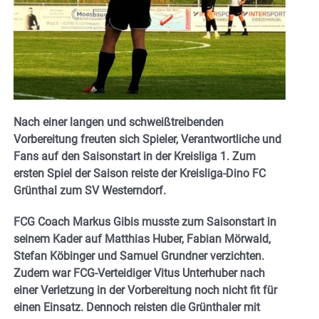
Nach einer langen und schweißtreibenden
Vorbereitung freuten sich Spieler, Verantwortliche und
Fans auf den Saisonstart in der Kreisliga 1. Zum
ersten Spiel der Saison reiste der Kreisliga-Dino FC
Grünthal zum SV Westerndorf.
FCG Coach Markus Gibis musste zum Saisonstart in
seinem Kader auf Matthias Huber, Fabian Mörwald,
Stefan Köbinger und Samuel Grundner verzichten.
Zudem war FCG-Verteidiger Vitus Unterhuber nach
einer Verletzung in der Vorbereitung noch nicht fit für
einen Einsatz. Dennoch reisten die Grünthaler mit