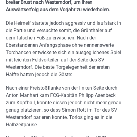
breiter Brust nach Westerndorf, um ihren
Auswärtserfolg aus dem Vorjahr zu wiederholen.
Die Heimelf startete jedoch aggressiv und laufstark in
die Partie und versuchte somit, die Grünthaler auf
dem falschen Fuß zu erwischen. Nach der
überstandenen Anfangsphase ohne nennenswerte
Torchancen entwickelte sich ein ausgeglichenes Spiel
mit leichten Feldvorteilen auf der Seite des SV
Westerndorf. Die beste Torgelegenheit der ersten
Hälfte hatten jedoch die Gäste:
Nach einer Freistoßflanke von der linken Seite durch
Anton Manhart kam FCG-Kapitän Philipp Asenbeck
zum Kopfball, konnte diesen jedoch nicht mehr genau
genug platzieren, so dass Simon Rott im Tor des SV
Westerndorf parieren konnte. Torlos ging es in die
Halbzeitpause.