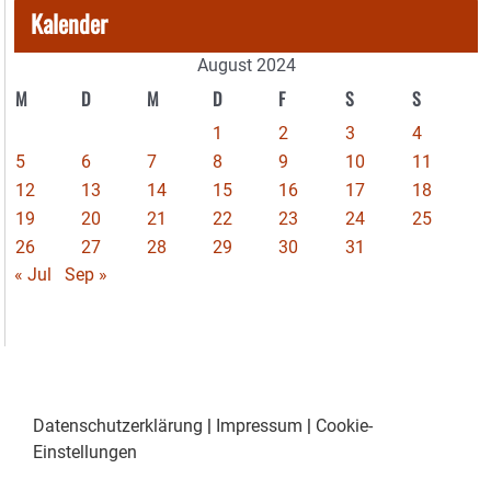
Kalender
August 2024
M
D
M
D
F
S
S
1
2
3
4
5
6
7
8
9
10
11
12
13
14
15
16
17
18
19
20
21
22
23
24
25
26
27
28
29
30
31
« Jul
Sep »
Datenschutzerklärung
|
Impressum
|
Cookie-
Einstellungen