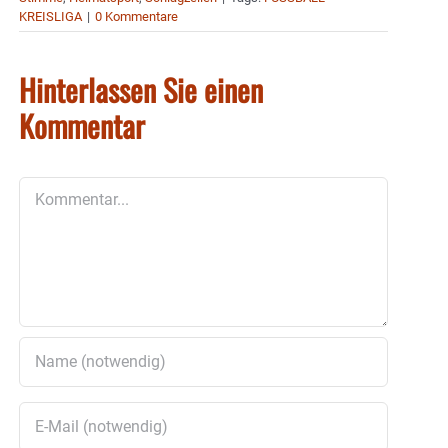
KREISLIGA
|
0 Kommentare
Hinterlassen Sie einen
Kommentar
Kommentar