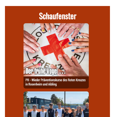
Schaufenster