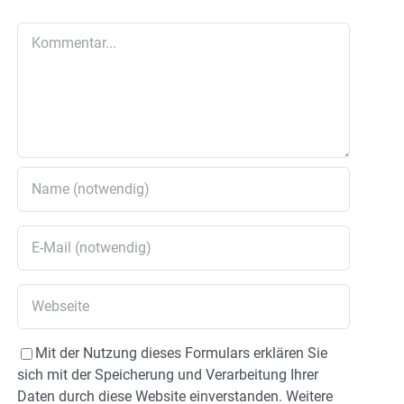
Kommentar
Mit der Nutzung dieses Formulars erklären Sie
sich mit der Speicherung und Verarbeitung Ihrer
Daten durch diese Website einverstanden. Weitere