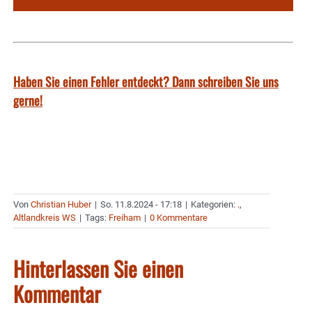
Haben Sie einen Fehler entdeckt? Dann schreiben Sie uns
gerne!
Von
Christian Huber
|
So. 11.8.2024 - 17:18
|
Kategorien:
.
,
Altlandkreis WS
|
Tags:
Freiham
|
0 Kommentare
Hinterlassen Sie einen
Kommentar