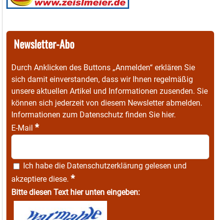
Newsletter-Abo
Durch Anklicken des Buttons „Anmelden“ erklären Sie
sich damit einverstanden, dass wir Ihnen regelmäßig
unsere aktuellen Artikel und Informationen zusenden. Sie
können sich jederzeit von diesem Newsletter abmelden.
Informationen zum Datenschutz finden Sie
hier
.
*
E-Mail
Ich habe die
Datenschutzerklärung
gelesen und
*
akzeptiere diese.
Bitte diesen Text hier unten eingeben: