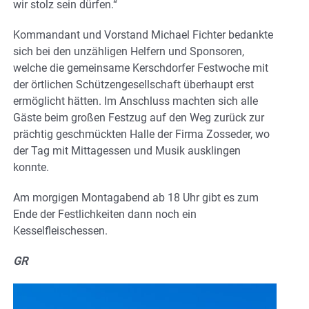
wir stolz sein dürfen.“
Kommandant und Vorstand Michael Fichter bedankte
sich bei den unzähligen Helfern und Sponsoren,
welche die gemeinsame Kerschdorfer Festwoche mit
der örtlichen Schützengesellschaft überhaupt erst
ermöglicht hätten. Im Anschluss machten sich alle
Gäste beim großen Festzug auf den Weg zurück zur
prächtig geschmückten Halle der Firma Zosseder, wo
der Tag mit Mittagessen und Musik ausklingen
konnte.
Am morgigen Montagabend ab 18 Uhr gibt es zum
Ende der Festlichkeiten dann noch ein
Kesselfleischessen.
GR