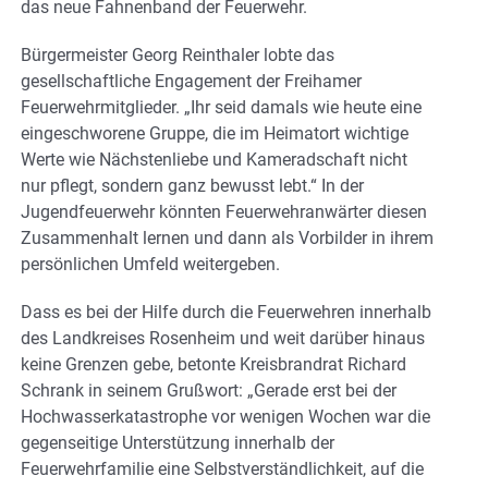
das neue Fahnenband der Feuerwehr.
Bürgermeister Georg Reinthaler lobte das
gesellschaftliche Engagement der Freihamer
Feuerwehrmitglieder. „Ihr seid damals wie heute eine
eingeschworene Gruppe, die im Heimatort wichtige
Werte wie Nächstenliebe und Kameradschaft nicht
nur pflegt, sondern ganz bewusst lebt.“ In der
Jugendfeuerwehr könnten Feuerwehranwärter diesen
Zusammenhalt lernen und dann als Vorbilder in ihrem
persönlichen Umfeld weitergeben.
Dass es bei der Hilfe durch die Feuerwehren innerhalb
des Landkreises Rosenheim und weit darüber hinaus
keine Grenzen gebe, betonte Kreisbrandrat Richard
Schrank in seinem Grußwort: „Gerade erst bei der
Hochwasserkatastrophe vor wenigen Wochen war die
gegenseitige Unterstützung innerhalb der
Feuerwehrfamilie eine Selbstverständlichkeit, auf die