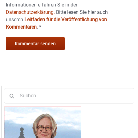
Informationen erfahren Sie in der
Datenschutzerklärung.
Bitte lesen Sie hier auch
unseren
Leitfaden für die Veröffentlichung von
Kommentaren
.
*
Suche
nach: