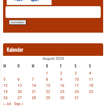
Kalender
August 2024
M
D
M
D
F
S
S
1
2
3
4
5
6
7
8
9
10
11
12
13
14
15
16
17
18
19
20
21
22
23
24
25
26
27
28
29
30
31
« Jul
Sep »