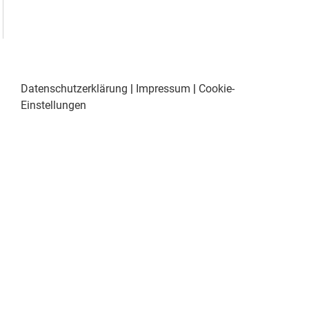
Datenschutzerklärung
|
Impressum
|
Cookie-
Einstellungen