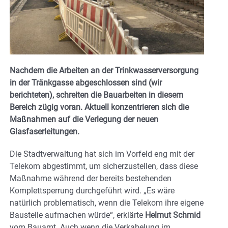
Nachdem die Arbeiten an der Trinkwasserversorgung
in der Tränkgasse abgeschlossen sind (wir
berichteten), schreiten die Bauarbeiten in diesem
Bereich zügig voran. Aktuell konzentrieren sich die
Maßnahmen auf die Verlegung der neuen
Glasfaserleitungen.
Die Stadtverwaltung hat sich im Vorfeld eng mit der
Telekom abgestimmt, um sicherzustellen, dass diese
Maßnahme während der bereits bestehenden
Komplettsperrung durchgeführt wird. „Es wäre
natürlich problematisch, wenn die Telekom ihre eigene
Baustelle aufmachen würde“, erklärte
Helmut Schmid
vom Bauamt. Auch wenn die Verkabelung im