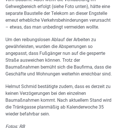
Gehwegbereich erfolgt (siehe Foto unten), hätte eine
separate Baustelle der Telekom an dieser Engstelle
erneut erhebliche Verkehrsbehinderungen verursacht
– etwas, das man unbedingt vermeiden wollte.
Um den reibungslosen Ablauf der Arbeiten zu
gewährleisten, wurden die Absperrungen so
angepasst, dass Fußgänger nun auf die gesperrte
Straße ausweichen können. Trotz der
Baumaßnahmen bemüht sich die Baufirma, dass die
Geschäfte und Wohnungen weiterhin erreichbar sind.
Helmut Schmid bestätigte zudem, dass es derzeit zu
keinen Verzögerungen bei den einzelnen
Baumaßnahmen kommt. Nach aktuellem Stand wird
die Tränkgasse planmäßig ab Kalenderwoche 35
wieder befahrbar sein.
Fotos: RB