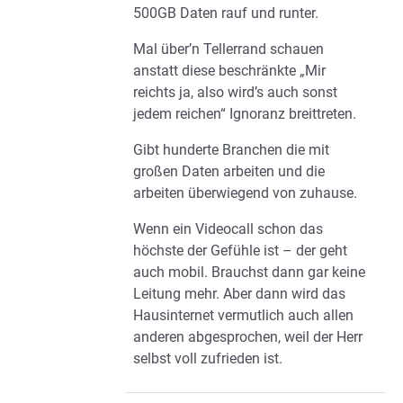
500GB Daten rauf und runter.
Mal über’n Tellerrand schauen
anstatt diese beschränkte „Mir
reichts ja, also wird’s auch sonst
jedem reichen“ Ignoranz breittreten.
Gibt hunderte Branchen die mit
großen Daten arbeiten und die
arbeiten überwiegend von zuhause.
Wenn ein Videocall schon das
höchste der Gefühle ist – der geht
auch mobil. Brauchst dann gar keine
Leitung mehr. Aber dann wird das
Hausinternet vermutlich auch allen
anderen abgesprochen, weil der Herr
selbst voll zufrieden ist.