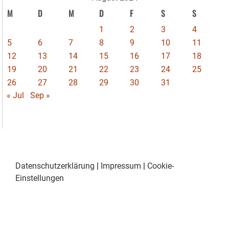
M
D
M
D
F
S
S
1
2
3
4
5
6
7
8
9
10
11
12
13
14
15
16
17
18
19
20
21
22
23
24
25
26
27
28
29
30
31
« Jul
Sep »
Datenschutzerklärung
|
Impressum
|
Cookie-
Einstellungen