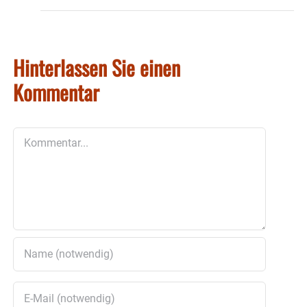
Hinterlassen Sie einen
Kommentar
Kommentar