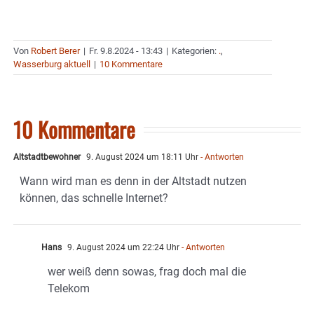
Von
Robert Berer
|
Fr. 9.8.2024 - 13:43
|
Kategorien:
.
,
Wasserburg aktuell
|
10 Kommentare
10 Kommentare
Altstadtbewohner
9. August 2024 um 18:11 Uhr
- Antworten
Wann wird man es denn in der Altstadt nutzen
können, das schnelle Internet?
Hans
9. August 2024 um 22:24 Uhr
- Antworten
wer weiß denn sowas, frag doch mal die
Telekom