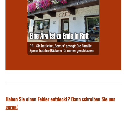
Haben Sie einen Fehler entdeckt? Dann schreiben Sie uns
gerne!