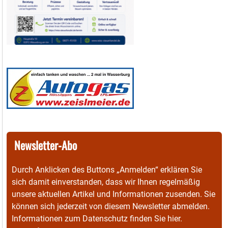
Newsletter-Abo
Durch Anklicken des Buttons „Anmelden“ erklären Sie
sich damit einverstanden, dass wir Ihnen regelmäßig
unsere aktuellen Artikel und Informationen zusenden. Sie
können sich jederzeit von diesem Newsletter abmelden.
Informationen zum Datenschutz finden Sie
hier
.