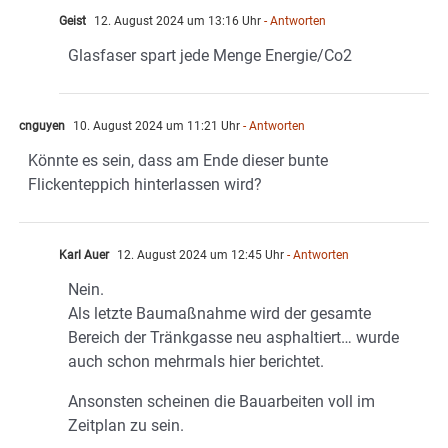
Geist
12. August 2024 um 13:16 Uhr
- Antworten
Glasfaser spart jede Menge Energie/Co2
cnguyen
10. August 2024 um 11:21 Uhr
- Antworten
Könnte es sein, dass am Ende dieser bunte
Flickenteppich hinterlassen wird?
Karl Auer
12. August 2024 um 12:45 Uhr
- Antworten
Nein.
Als letzte Baumaßnahme wird der gesamte
Bereich der Tränkgasse neu asphaltiert… wurde
auch schon mehrmals hier berichtet.
Ansonsten scheinen die Bauarbeiten voll im
Zeitplan zu sein.