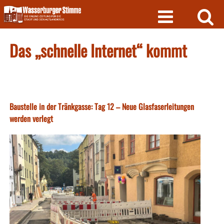
Skip
to
content
Das „schnelle Internet“ kommt
Baustelle in der Tränkgasse: Tag 12 – Neue Glasfaserleitungen
werden verlegt