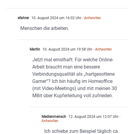
efahrer
10. August 2024 um 16:02 Uhr
- Antworten
Menschen die arbeiten.
Martin
10. August 2024 um 19:58 Uhr
- Antworten
Jetzt mal ernsthaft: Für welche Online-
Arbeit braucht man eine bessere
Verbindungsqualität als „hartgesottene
Gamer“? Ich bin häufig im Homeoffice
(mit Video-Meetings) und mit meinen 30
MBit über Kupferleitung voll zufrieden.
Medienmensch
12. August 2024 um 12:07 Uhr
-
Antworten
Ich schiebe zum Beispiel täglich ca