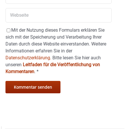
Mit der Nutzung dieses Formulars erklären Sie
sich mit der Speicherung und Verarbeitung Ihrer
Daten durch diese Website einverstanden. Weitere
Informationen erfahren Sie in der
Datenschutzerklärung.
Bitte lesen Sie hier auch
unseren
Leitfaden für die Veröffentlichung von
Kommentaren
.
*