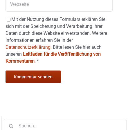
Mit der Nutzung dieses Formulars erklären Sie
sich mit der Speicherung und Verarbeitung Ihrer
Daten durch diese Website einverstanden. Weitere
Informationen erfahren Sie in der
Datenschutzerklärung.
Bitte lesen Sie hier auch
unseren
Leitfaden für die Veröffentlichung von
Kommentaren
.
*
Suche
nach: