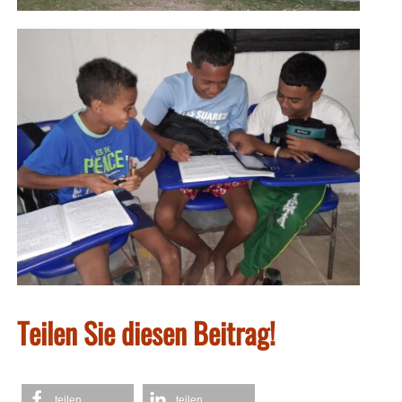
Teilen Sie diesen Beitrag!
teilen
teilen