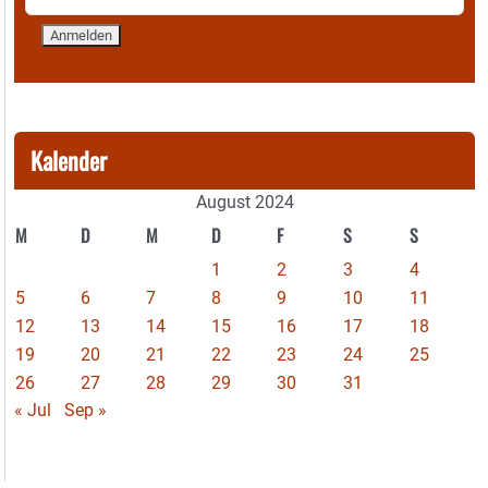
Kalender
August 2024
M
D
M
D
F
S
S
1
2
3
4
5
6
7
8
9
10
11
12
13
14
15
16
17
18
19
20
21
22
23
24
25
26
27
28
29
30
31
« Jul
Sep »