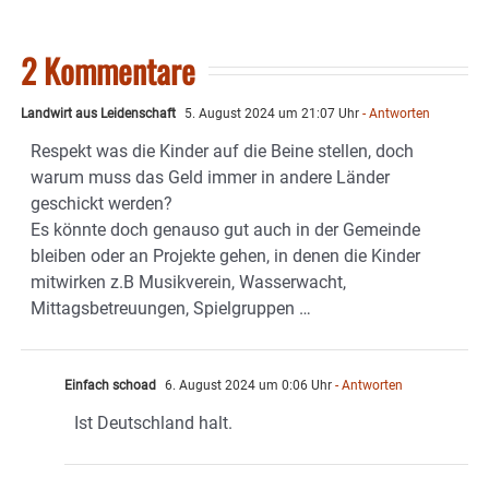
2 Kommentare
Landwirt aus Leidenschaft
5. August 2024 um 21:07 Uhr
- Antworten
Respekt was die Kinder auf die Beine stellen, doch
warum muss das Geld immer in andere Länder
geschickt werden?
Es könnte doch genauso gut auch in der Gemeinde
bleiben oder an Projekte gehen, in denen die Kinder
mitwirken z.B Musikverein, Wasserwacht,
Mittagsbetreuungen, Spielgruppen …
Einfach schoad
6. August 2024 um 0:06 Uhr
- Antworten
Ist Deutschland halt.