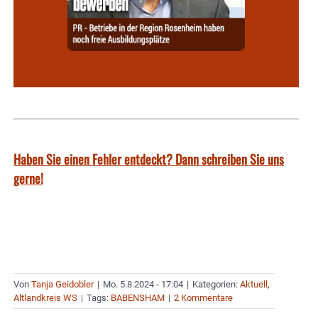
Haben Sie einen Fehler entdeckt? Dann schreiben Sie uns
gerne!
Von
Tanja Geidobler
|
Mo. 5.8.2024 - 17:04
|
Kategorien:
Aktuell
,
Altlandkreis WS
|
Tags:
BABENSHAM
|
2 Kommentare