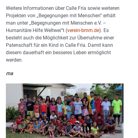
Weitere Informationen über Calle Fría sowie weiteren
Projekten von „Begegnungen mit Menschen“ erhält
man unter „Begegnungen mit Menschen e.V. –
Humanitäre Hilfe Weltwei“t (
verein-bmm.de
). Es
besteht auch die Möglichkeit zur Übernahme einer
Patenschaft für ein Kind in Calle Fría. Damit kann
diesem dauerhaft ein besseres Leben ermöglicht
werden.
ma