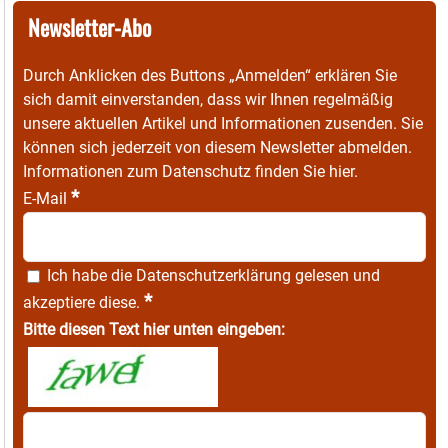
Newsletter-Abo
Durch Anklicken des Buttons „Anmelden“ erklären Sie
sich damit einverstanden, dass wir Ihnen regelmäßig
unsere aktuellen Artikel und Informationen zusenden. Sie
können sich jederzeit von diesem Newsletter abmelden.
Informationen zum Datenschutz finden Sie
hier
.
*
E-Mail
Ich habe die
Datenschutzerklärung
gelesen und
*
akzeptiere diese.
Bitte diesen Text hier unten eingeben: