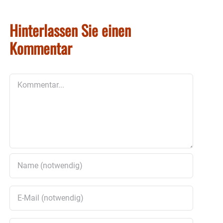
Hinterlassen Sie einen
Kommentar
Kommentar