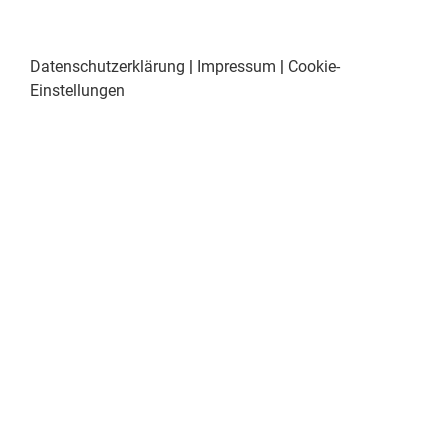
Datenschutzerklärung
|
Impressum
|
Cookie-
Einstellungen