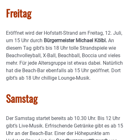
Freitag
Eröffnet wird der Hofstatt-Strand am Freitag, 12. Juli,
um 15 Uhr durch
Bürgermeister Michael Kölbl.
An
diesem Tag gibt’s bis 18 Uhr tolle Strandspiele wie
Beachvolleyball, X-Ball, Beachball, Boccia und vieles
mehr. Für jede Altersgruppe ist etwas dabei. Natürlich
hat die Beach-Bar ebenfalls ab 15 Uhr geöffnet. Dort
gibt’s ab 18 Uhr chillige Lounge-Musik.
Samstag
Der Samstag startet bereits ab 10.30 Uhr. Bis 12 Uhr
gibt’s Live-Musik. Erfrischende Getränke gibt es ab 15
Uhr an der Beach-Bar. Einer der Höhepunkte am