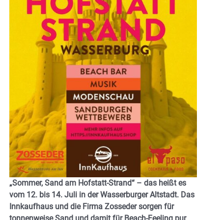
„Sommer, Sand am Hofstatt-Strand“ – das heißt es
vom 12. bis 14. Juli in der Wasserburger Altstadt. Das
Innkaufhaus und die Firma Zosseder sorgen für
tonnenweise Sand und damit für Beach-Feeling pur