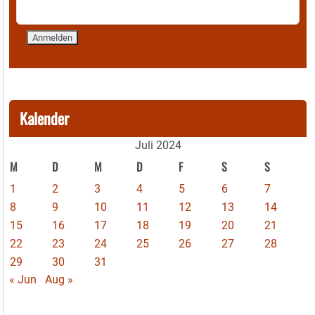
Kalender
Juli 2024
M
D
M
D
F
S
S
1
2
3
4
5
6
7
8
9
10
11
12
13
14
15
16
17
18
19
20
21
22
23
24
25
26
27
28
29
30
31
« Jun
Aug »