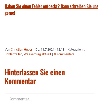
Haben Sie einen Fehler entdeckt? Dann schreiben Sie uns
gerne!
Von
Christian Huber
|
Do. 11.7.2024 - 12:13
|
Kategorien:
.
,
Schlagzeilen
,
Wasserburg aktuell
|
0 Kommentare
Hinterlassen Sie einen
Kommentar
Kommentar