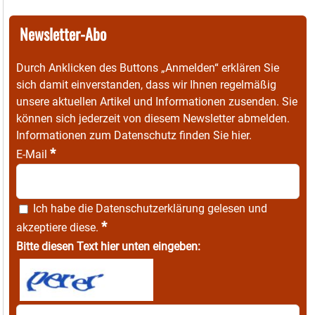
Newsletter-Abo
Durch Anklicken des Buttons „Anmelden“ erklären Sie
sich damit einverstanden, dass wir Ihnen regelmäßig
unsere aktuellen Artikel und Informationen zusenden. Sie
können sich jederzeit von diesem Newsletter abmelden.
Informationen zum Datenschutz finden Sie
hier
.
*
E-Mail
Ich habe die
Datenschutzerklärung
gelesen und
*
akzeptiere diese.
Bitte diesen Text hier unten eingeben: