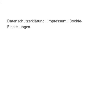
Datenschutzerklärung
|
Impressum
|
Cookie-
Einstellungen