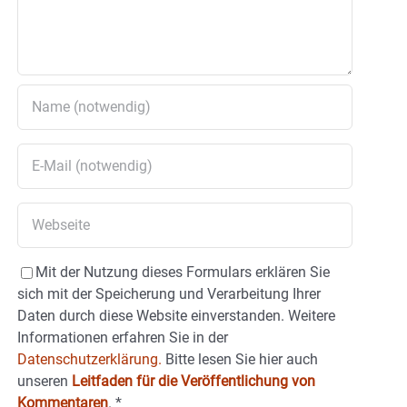
Mit der Nutzung dieses Formulars erklären Sie
sich mit der Speicherung und Verarbeitung Ihrer
Daten durch diese Website einverstanden. Weitere
Informationen erfahren Sie in der
Datenschutzerklärung.
Bitte lesen Sie hier auch
unseren
Leitfaden für die Veröffentlichung von
Kommentaren
.
*