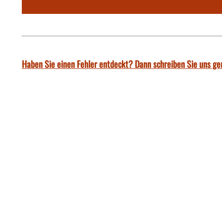
Haben Sie einen Fehler entdeckt? Dann schreiben Sie uns ge