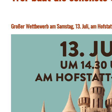
Großer Wettbewerb am Samstag, 13. Juli, am Hofstatt