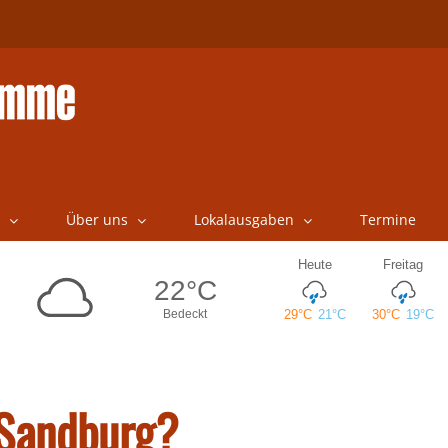
Über uns
Lokalausgaben
Termine
 Sandburg?