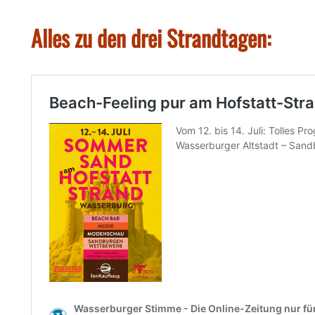
Alles zu den drei Strandtagen: