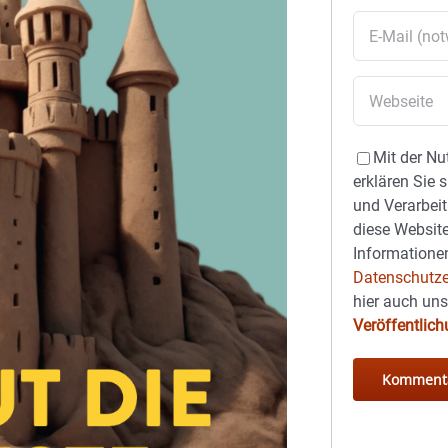
Mit der Nu
erklären Sie 
und Verarbeit
diese Website
Informationen
Datenschutze
hier auch un
Veröffentlic