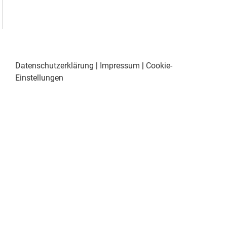
Datenschutzerklärung
|
Impressum
|
Cookie-
Einstellungen