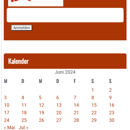
Kalender
Juni 2024
M
D
M
D
F
S
S
1
2
3
4
5
6
7
8
9
10
11
12
13
14
15
16
17
18
19
20
21
22
23
24
25
26
27
28
29
30
« Mai
Jul »