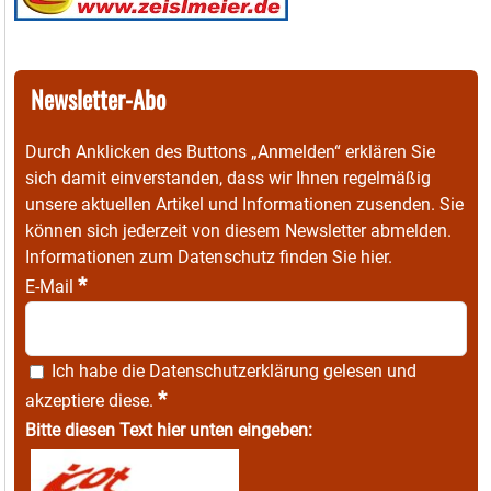
Newsletter-Abo
Durch Anklicken des Buttons „Anmelden“ erklären Sie
sich damit einverstanden, dass wir Ihnen regelmäßig
unsere aktuellen Artikel und Informationen zusenden. Sie
können sich jederzeit von diesem Newsletter abmelden.
Informationen zum Datenschutz finden Sie
hier
.
*
E-Mail
Ich habe die
Datenschutzerklärung
gelesen und
*
akzeptiere diese.
Bitte diesen Text hier unten eingeben: