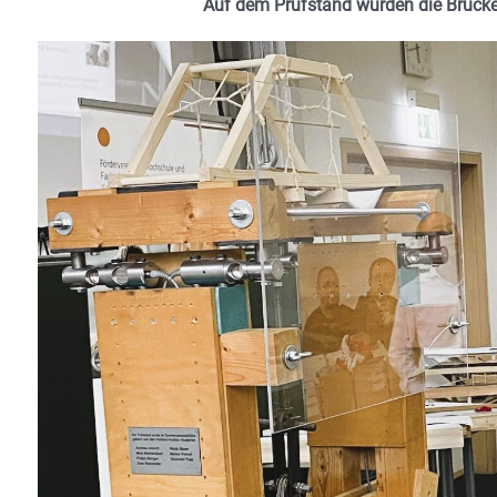
Auf dem Prüfstand wurden die Brücke