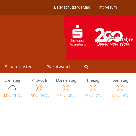
Datenschutzerklärung
Impressum
Schaufenster
Plakatwand