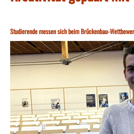
Studierende messen sich beim Brückenbau-Wettbewer