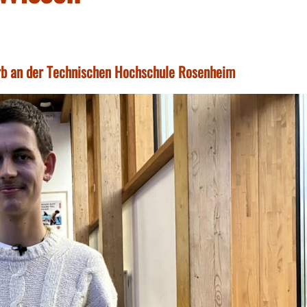
b an der Technischen Hochschule Rosenheim