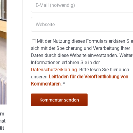
Mit der Nutzung dieses Formulars erklären Si
sich mit der Speicherung und Verarbeitung Ihrer
Daten durch diese Website einverstanden. Weiter
Informationen erfahren Sie in der
Datenschutzerklärung.
Bitte lesen Sie hier auch
unseren
Leitfaden für die Veröffentlichung von
Kommentaren
.
*
em
hst
ät