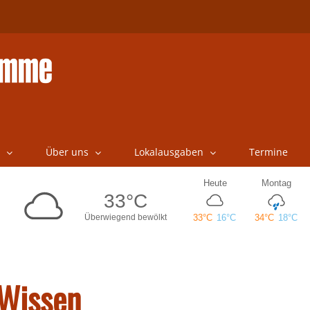
Über uns
Lokalausgaben
Termine
 Wissen