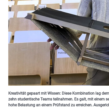
Kreativität gepaart mit Wissen: Diese Kombination lag 
zehn studentische Teams teilnahmen. Es galt, mit einem s
hohe Belastung an einem Prüfstand zu erreichen. Ausgerich