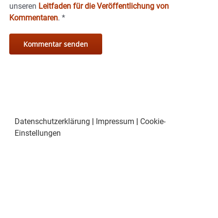
unseren
Leitfaden für die Veröffentlichung von
Kommentaren
.
*
Datenschutzerklärung
|
Impressum
|
Cookie-
Einstellungen