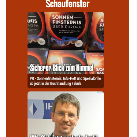
Schaufenster