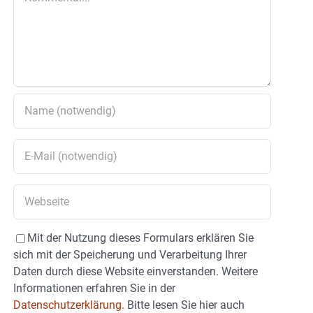
Mit der Nutzung dieses Formulars erklären Sie
sich mit der Speicherung und Verarbeitung Ihrer
Daten durch diese Website einverstanden. Weitere
Informationen erfahren Sie in der
Datenschutzerklärung.
Bitte lesen Sie hier auch