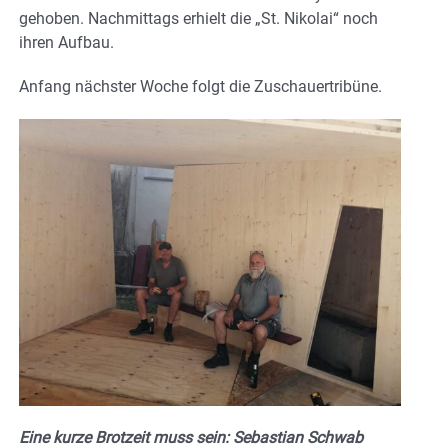
gehoben. Nachmittags erhielt die „St. Nikolai“ noch
ihren Aufbau.
Anfang nächster Woche folgt die Zuschauertribüne.
Eine kurze Brotzeit muss sein: Sebastian Schwab