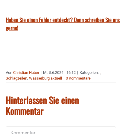
Haben Sie einen Fehler entdeckt? Dann schreiben Sie uns
gerne!
Von
Christian Huber
|
Mi. 5.6.2024 - 16:12
|
Kategorien:
.
,
Schlagzeilen
,
Wasserburg aktuell
|
0 Kommentare
Hinterlassen Sie einen
Kommentar
Kommentar