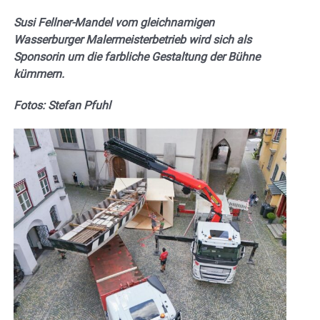
Susi Fellner-Mandel vom gleichnamigen
Wasserburger Malermeisterbetrieb wird sich als
Sponsorin um die farbliche Gestaltung der Bühne
kümmern.
Fotos: Stefan Pfuhl