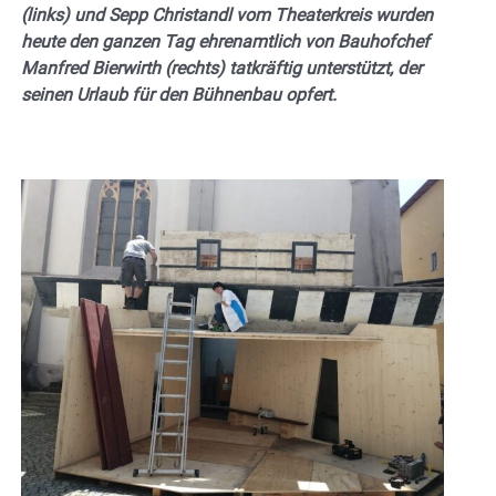
(links) und Sepp Christandl vom Theaterkreis wurden
heute den ganzen Tag ehrenamtlich von Bauhofchef
Manfred Bierwirth (rechts) tatkräftig unterstützt, der
seinen Urlaub für den Bühnenbau opfert.