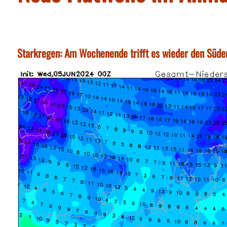
Starkregen: Am Wochenende trifft es wieder den Süde