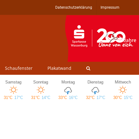
Datenschutzerklärung
Impressum
Schaufenster
Plakatwand