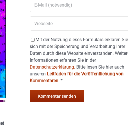
Mit der Nutzung dieses Formulars erklären Si
sich mit der Speicherung und Verarbeitung Ihrer
Daten durch diese Website einverstanden. Weiter
Informationen erfahren Sie in der
Datenschutzerklärung.
Bitte lesen Sie hier auch
unseren
Leitfaden für die Veröffentlichung von
Kommentaren
.
*
et