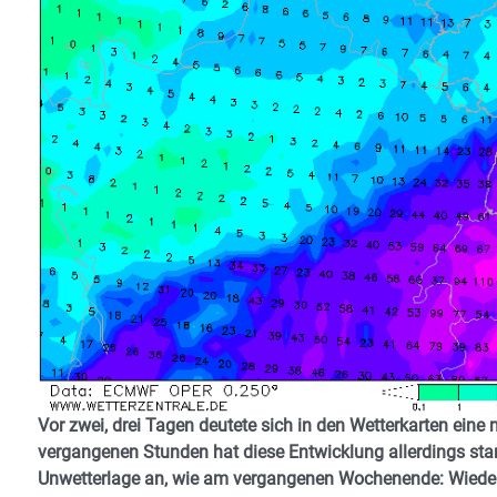
Vor zwei, drei Tagen deutete sich in den Wetterkarten e
vergangenen Stunden hat diese Entwicklung allerdings stark
Unwetterlage an, wie am vergangenen Wochenende: Wieder