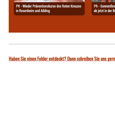
Haben Sie einen Fehler entdeckt? Dann schreiben Sie uns gern